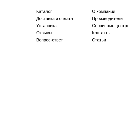
Каталог
О компании
Доставка и оплата
Производители
Установка
Сервисные центр
Отзывы
Контакты
Вопрос-ответ
Статьи