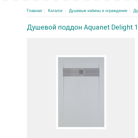
Главная
Каталог
Душевые кабины и ограждения
Д
Душевой поддон Aquanet Delight 