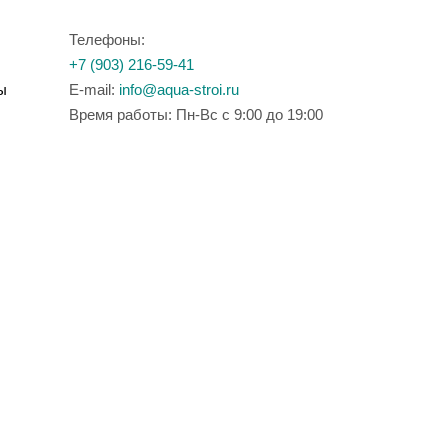
Телефоны:
+7 (903) 216-59-41
ы
E-mail:
info@aqua-stroi.ru
Время работы: Пн-Вс с 9:00 до 19:00