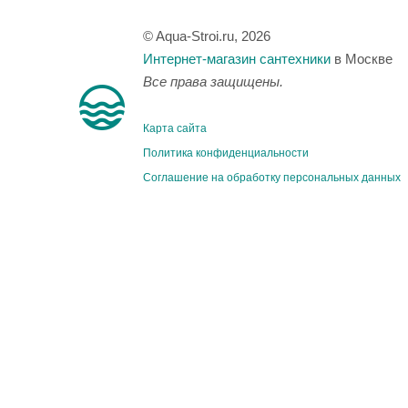
© Aqua-Stroi.ru, 2026
Интернет-магазин сантехники
в Москве
Все права защищены.
Карта сайта
Политика конфиденциальности
Соглашение на обработку персональных данных