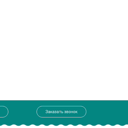
Заказать звонок