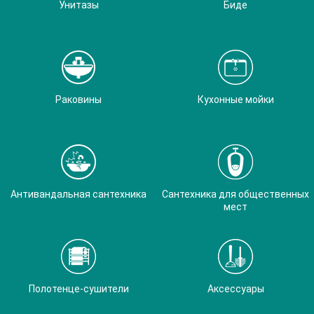
Унитазы
Биде
Раковины
Кухонные мойки
Антивандальная сантехника
Сантехника для общественных
мест
Полотенце-сушители
Аксессуары