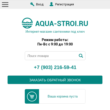
Вход
Регистрация
Интернет-магазин сантехники под ключ
Режим работы:
Пн-Вс с 9:00 до 19:00
+7 (903) 216-59-41
ЗАКАЗАТЬ ОБРАТНЫЙ ЗВОНОК
Ваша корзина пуста