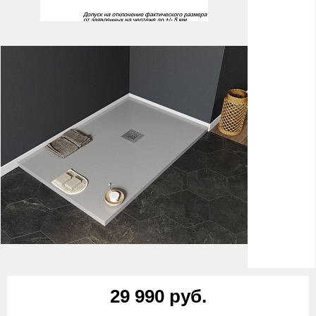
29 990 руб.