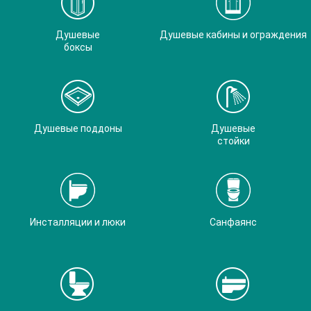
Душевые
Душевые кабины и ограждения
боксы
Душевые поддоны
Душевые
стойки
Инсталляции и люки
Санфаянс