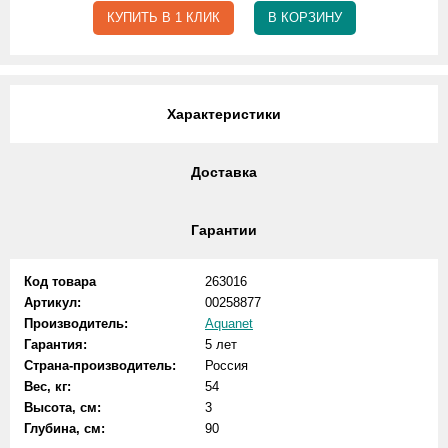
КУПИТЬ В 1 КЛИК
В КОРЗИНУ
Характеристики
Доставка
Гарантии
Код товара
263016
Артикул:
00258877
Производитель:
Aquanet
Гарантия:
5 лет
Страна-производитель:
Россия
Вес, кг:
54
Высота, см:
3
Глубина, см:
90