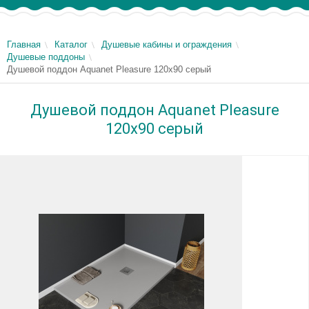
Главная
Каталог
Душевые кабины и ограждения
Душевые поддоны
Душевой поддон Aquanet Pleasure 120х90 серый
Душевой поддон Aquanet Pleasure
120х90 серый