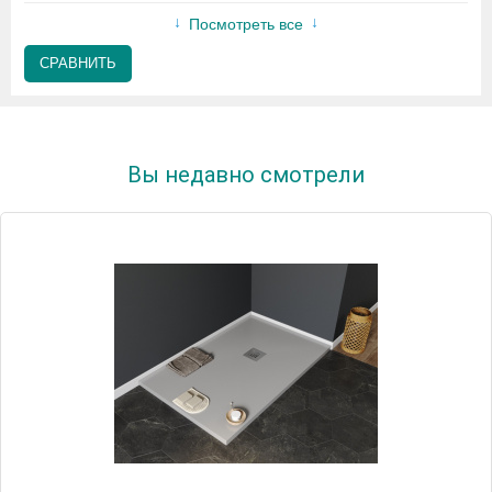
Посмотреть все
СРАВНИТЬ
Вы недавно смотрели