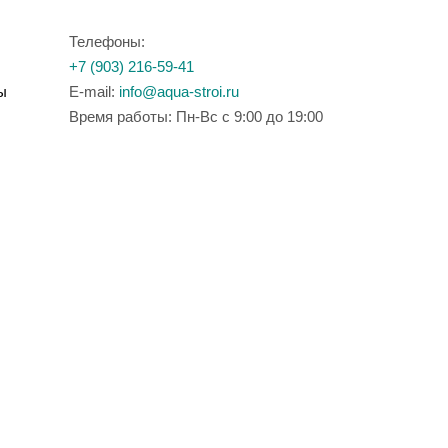
Телефоны:
+7 (903) 216-59-41
ы
E-mail:
info@aqua-stroi.ru
Время работы: Пн-Вс с 9:00 до 19:00