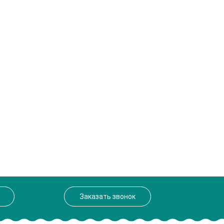
Заказать звонок