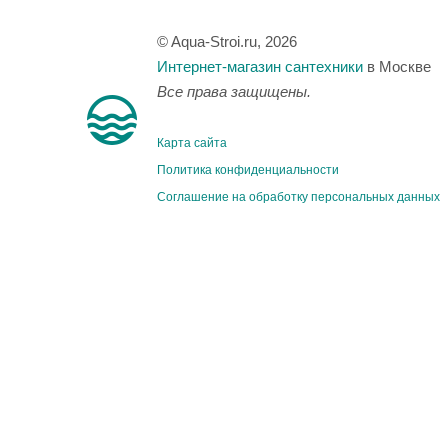
© Aqua-Stroi.ru, 2026
Интернет-магазин сантехники
в Москве
Все права защищены.
Карта сайта
Политика конфиденциальности
Соглашение на обработку персональных данных