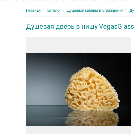
Главная
Каталог
Душевые кабины и ограждения
Ду
Душевая дверь в нишу VegasGlass 