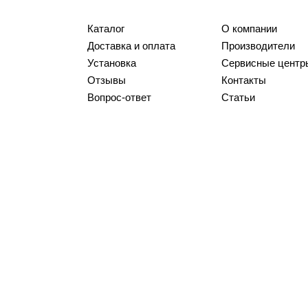
Каталог
О компании
Доставка и оплата
Производители
Установка
Сервисные центр
Отзывы
Контакты
Вопрос-ответ
Статьи