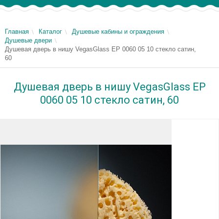
Главная
Каталог
Душевые кабины и ограждения
Душевые двери
Душевая дверь в нишу VegasGlass EP 0060 05 10 стекло сатин,
60
Душевая дверь в нишу VegasGlass EP
0060 05 10 стекло сатин, 60