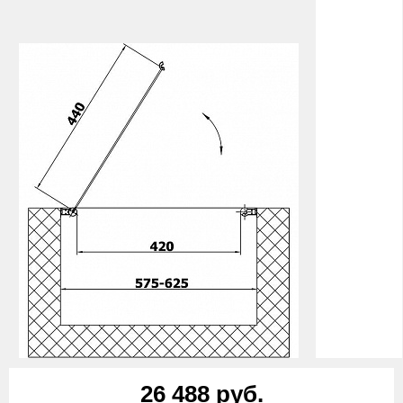
26 488 руб.