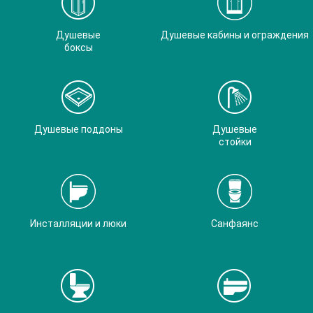
Душевые
Душевые кабины и ограждения
боксы
Душевые поддоны
Душевые
стойки
Инсталляции и люки
Санфаянс