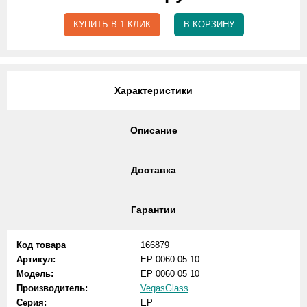
КУПИТЬ В 1 КЛИК
В КОРЗИНУ
Характеристики
Описание
Доставка
Гарантии
Код товара
166879
Артикул:
EP 0060 05 10
Модель:
EP 0060 05 10
Производитель:
VegasGlass
Серия:
EP