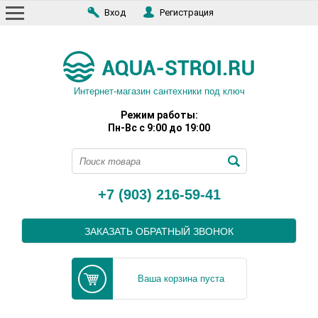
Вход
Регистрация
Интернет-магазин сантехники под ключ
Режим работы:
Пн-Вс с 9:00 до 19:00
+7 (903) 216-59-41
ЗАКАЗАТЬ ОБРАТНЫЙ ЗВОНОК
Ваша корзина пуста