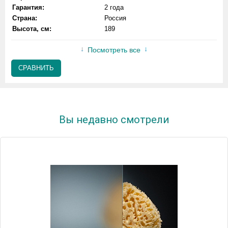
Гарантия:
2 года
Страна:
Россия
Высота, см:
189
Посмотреть все
СРАВНИТЬ
Вы недавно смотрели