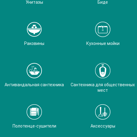
Унитазы
Биде
Раковины
Кухонные мойки
Антивандальная сантехника
Сантехника для общественных
мест
Полотенце-сушители
Аксессуары