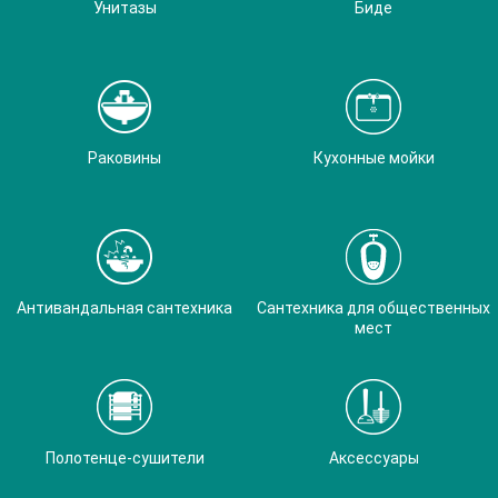
Унитазы
Биде
Раковины
Кухонные мойки
Антивандальная сантехника
Сантехника для общественных
мест
Полотенце-сушители
Аксессуары