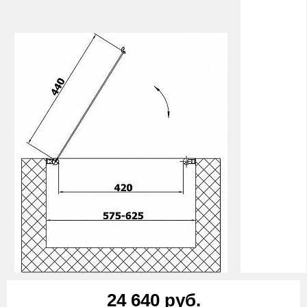
24 640 руб.