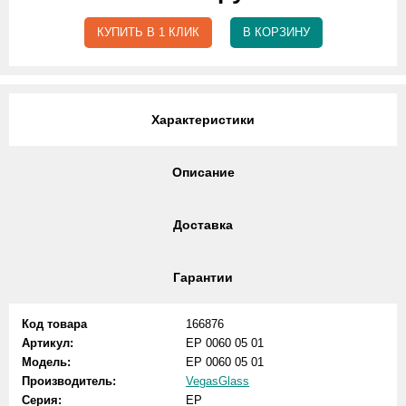
КУПИТЬ В 1 КЛИК
В КОРЗИНУ
Характеристики
Описание
Доставка
Гарантии
Код товара
166876
Артикул:
EP 0060 05 01
Модель:
EP 0060 05 01
Производитель:
VegasGlass
Серия:
EP