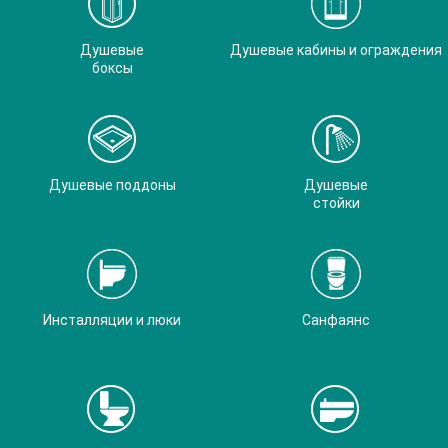
Душевые
Душевые кабины и ограждения
боксы
Душевые поддоны
Душевые
стойки
Инсталляции и люки
Санфаянс