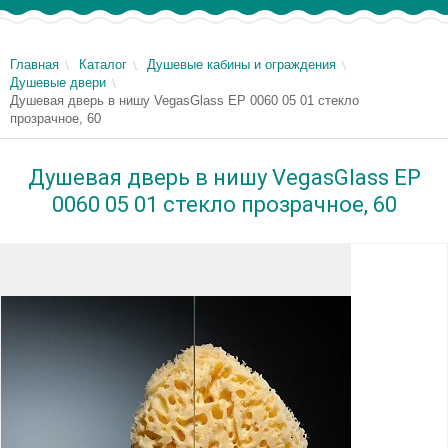
Главная
Каталог
Душевые кабины и ограждения
Душевые двери
Душевая дверь в нишу VegasGlass EP 0060 05 01 стекло
прозрачное, 60
Душевая дверь в нишу VegasGlass EP
0060 05 01 стекло прозрачное, 60