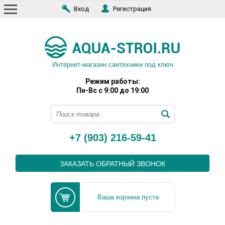
Вход
Регистрация
Интернет-магазин сантехники под ключ
Режим работы:
Пн-Вс с 9:00 до 19:00
+7 (903) 216-59-41
ЗАКАЗАТЬ ОБРАТНЫЙ ЗВОНОК
Ваша корзина пуста