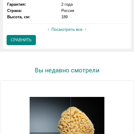
Гарантия:
2 года
Страна:
Россия
Высота, см:
189
Посмотреть все
СРАВНИТЬ
Вы недавно смотрели