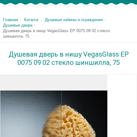
Главная
Каталог
Душевые кабины и ограждения
Душевые двери
Душевая дверь в нишу VegasGlass EP 0075 09 02 стекло
шиншилла, 75
Душевая дверь в нишу VegasGlass EP
0075 09 02 стекло шиншилла, 75