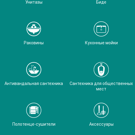
Унитазы
Биде
Раковины
Кухонные мойки
Антивандальная сантехника
Сантехника для общественных
мест
Полотенце-сушители
Аксессуары