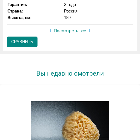
Гарантия:
2 года
Страна:
Россия
Высота, см:
189
Посмотреть все
СРАВНИТЬ
Вы недавно смотрели