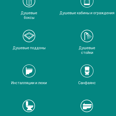
Душевые
Душевые кабины и ограждения
боксы
Душевые поддоны
Душевые
стойки
Инсталляции и люки
Санфаянс