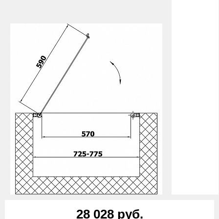
28 028 руб.