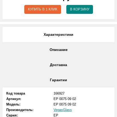
КУПИТЬ В 1 КЛИК
В КОРЗИНУ
Характеристики
Описание
Доставка
Гарантии
Код товара
166927
Артикул:
EP 0075 09 02
Модель:
EP 0075 09 02
Производитель:
VegasGlass
Серия:
EP