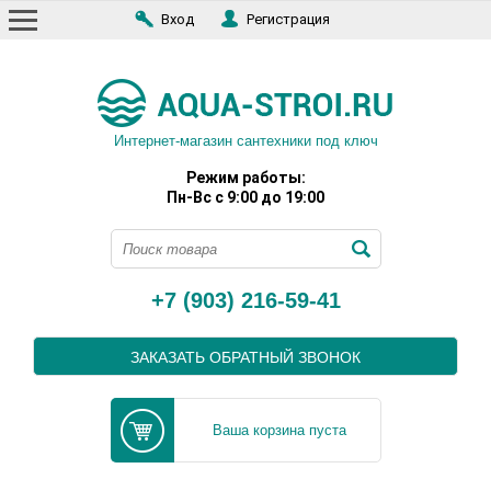
Вход
Регистрация
Интернет-магазин сантехники под ключ
Режим работы:
Пн-Вс с 9:00 до 19:00
+7 (903) 216-59-41
ЗАКАЗАТЬ ОБРАТНЫЙ ЗВОНОК
Ваша корзина пуста