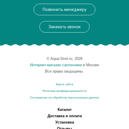
Производитель
VegasGlass
Позвонить менеджеру
Высота, см
189.0000
Заказать звонок
© Aqua-Stroi.ru, 2026
Интернет-магазин сантехники
в Москве
Все права защищены.
Карта сайта
Политика конфиденциальности
Соглашение на обработку персональных данных
Каталог
Доставка и оплата
Установка
Отзывы