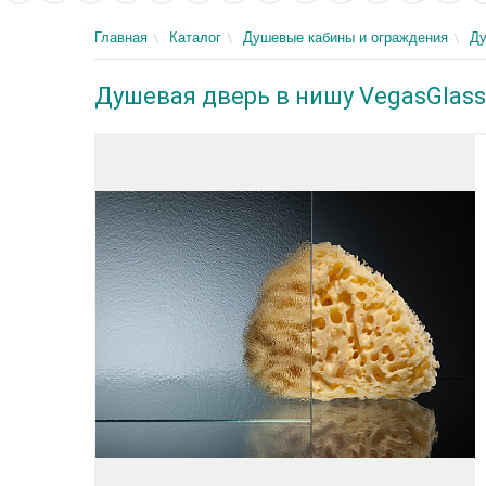
Главная
Каталог
Душевые кабины и ограждения
Ду
Душевая дверь в нишу VegasGlass 