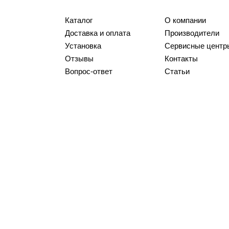
Каталог
О компании
Доставка и оплата
Производители
Установка
Сервисные центр
Отзывы
Контакты
Вопрос-ответ
Статьи