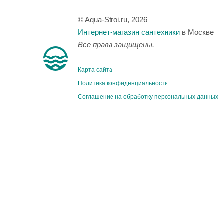
© Aqua-Stroi.ru, 2026
Интернет-магазин сантехники
в Москве
Все права защищены.
Карта сайта
Политика конфиденциальности
Соглашение на обработку персональных данных