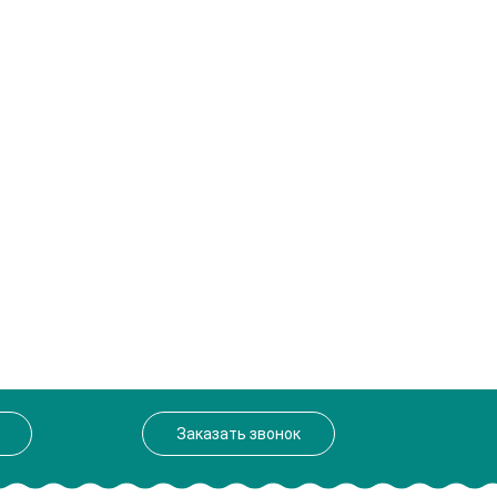
Заказать звонок