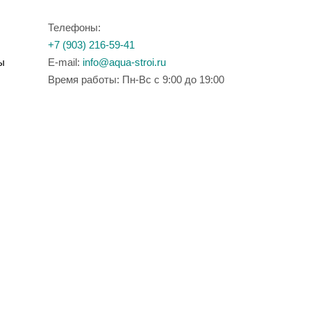
Телефоны:
+7 (903) 216-59-41
ы
E-mail:
info@aqua-stroi.ru
Время работы: Пн-Вс с 9:00 до 19:00