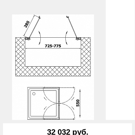
32 032 руб.