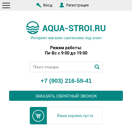
Вход
Регистрация
Интернет-магазин сантехники под ключ
Режим работы:
Пн-Вс с 9:00 до 19:00
+7 (903) 216-59-41
ЗАКАЗАТЬ ОБРАТНЫЙ ЗВОНОК
Ваша корзина пуста