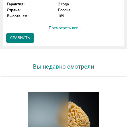
Гарантия:
2 года
Страна:
Россия
Высота, см:
189
Посмотреть все
СРАВНИТЬ
Вы недавно смотрели