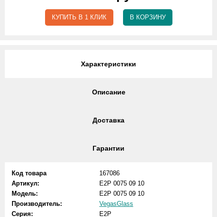
КУПИТЬ В 1 КЛИК
В КОРЗИНУ
Характеристики
Описание
Доставка
Гарантии
Код товара
167086
Артикул:
E2P 0075 09 10
Модель:
E2P 0075 09 10
Производитель:
VegasGlass
Серия:
E2P