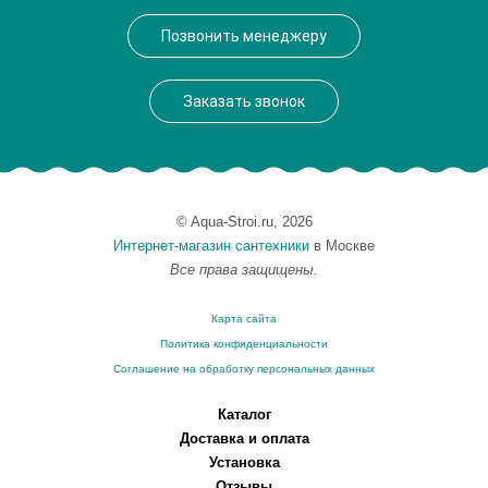
Производитель
VegasGlass
Позвонить менеджеру
Высота, см
189.0000
Заказать звонок
© Aqua-Stroi.ru, 2026
Интернет-магазин сантехники
в Москве
Все права защищены.
Карта сайта
Политика конфиденциальности
Соглашение на обработку персональных данных
Каталог
Доставка и оплата
Установка
Отзывы