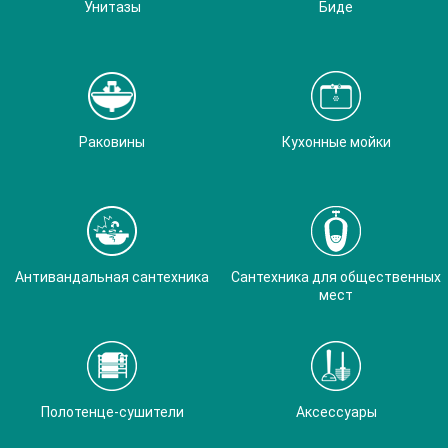
Унитазы
Биде
Раковины
Кухонные мойки
Антивандальная сантехника
Сантехника для общественных
мест
Полотенце-сушители
Аксессуары