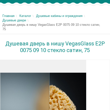
Главная
Каталог
Душевые кабины и ограждения
Душевые двери
Душевая дверь в нишу VegasGlass E2P 0075 09 10 стекло сатин,
75
Душевая дверь в нишу VegasGlass E2P
0075 09 10 стекло сатин, 75