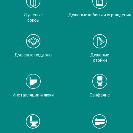
Душевые
Душевые кабины и ограждения
боксы
Душевые поддоны
Душевые
стойки
Инсталляции и люки
Санфаянс