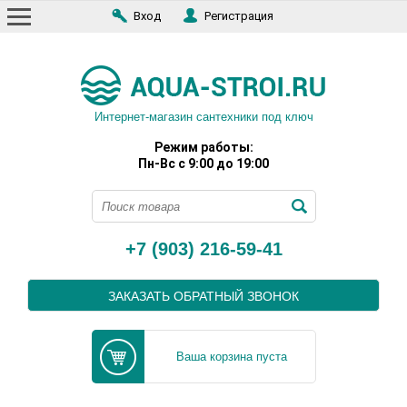
Вход
Регистрация
Интернет-магазин сантехники под ключ
Режим работы:
Пн-Вс с 9:00 до 19:00
+7 (903) 216-59-41
ЗАКАЗАТЬ ОБРАТНЫЙ ЗВОНОК
Ваша корзина пуста