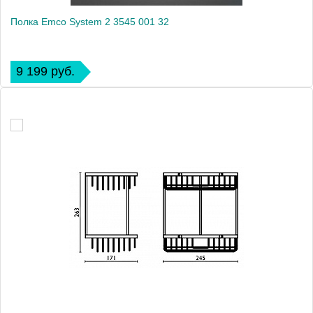
Полка Emco System 2 3545 001 32
9 199 руб.