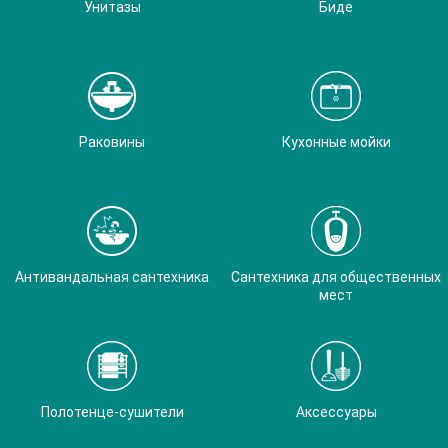
Унитазы
Биде
Раковины
Кухонные мойки
Антивандальная сантехника
Сантехника для общественных
мест
Полотенце-сушители
Аксессуары