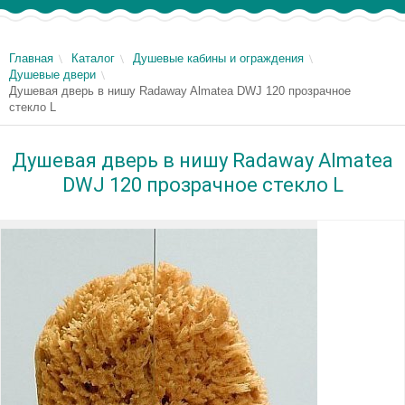
Главная
Каталог
Душевые кабины и ограждения
Душевые двери
Душевая дверь в нишу Radaway Almatea DWJ 120 прозрачное
стекло L
Душевая дверь в нишу Radaway Almatea
DWJ 120 прозрачное стекло L