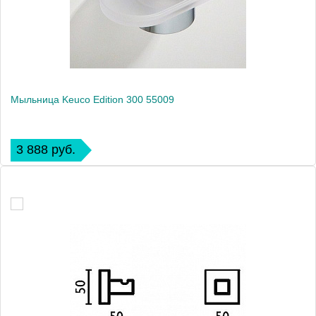
Мыльница Keuco Edition 300 55009
3 888 руб.