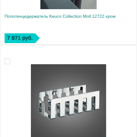
Полотенцедержатель Keuco Collection Moll 12722 хром
7 871 руб.