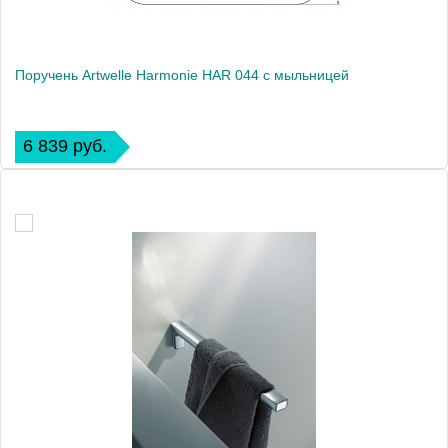
Поручень Artwelle Harmonie HAR 044 с мыльницей
6 839 руб.