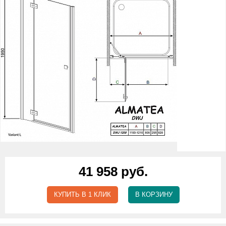
41 958 руб.
КУПИТЬ В 1 КЛИК
В КОРЗИНУ