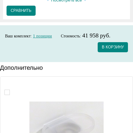
Посмотреть все
СРАВНИТЬ
41 958 руб.
Ваш комплект:
1
позиции
Стоимость:
В КОРЗИНУ
Дополнительно