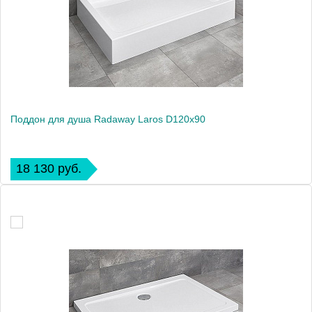
Поддон для душа Radaway Laros D120x90
18 130 руб.