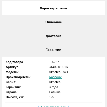
Характеристики
Описание
Доставка
Гарантии
Код товара
166787
Артикул:
31402-01-01N
Модель:
Almatea DWJ
Производитель:
Radaway
Серия:
Almatea
Гарантия:
3 года
Страна:
Польша
Высота, см:
195