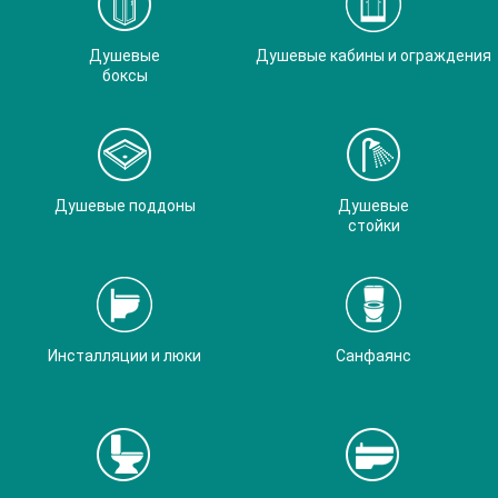
Душевые
Душевые кабины и ограждения
боксы
Душевые поддоны
Душевые
стойки
Инсталляции и люки
Санфаянс