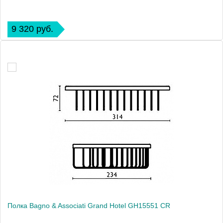
9 320 руб.
Полка Bagno & Associati Grand Hotel GH15551 CR