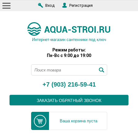
Вход
Регистрация
Интернет-магазин сантехники под ключ
Режим работы:
Пн-Вс с 9:00 до 19:00
+7 (903) 216-59-41
ЗАКАЗАТЬ ОБРАТНЫЙ ЗВОНОК
Ваша корзина пуста