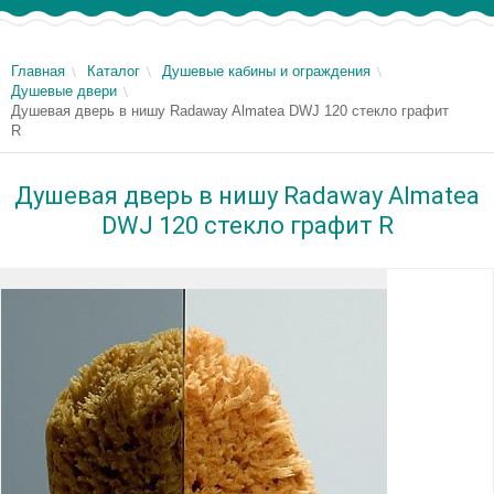
Главная
Каталог
Душевые кабины и ограждения
Душевые двери
Душевая дверь в нишу Radaway Almatea DWJ 120 стекло графит
R
Душевая дверь в нишу Radaway Almatea
DWJ 120 стекло графит R