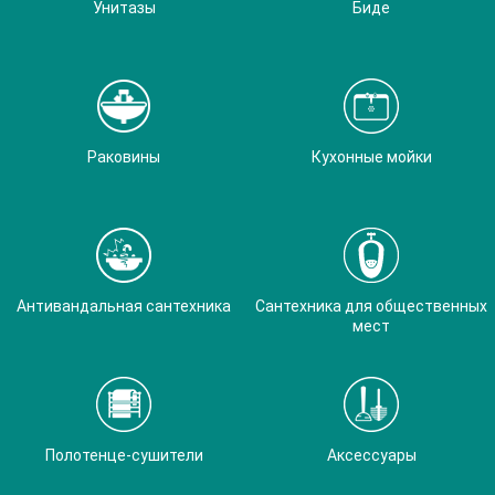
Унитазы
Биде
Раковины
Кухонные мойки
Антивандальная сантехника
Сантехника для общественных
мест
Полотенце-сушители
Аксессуары