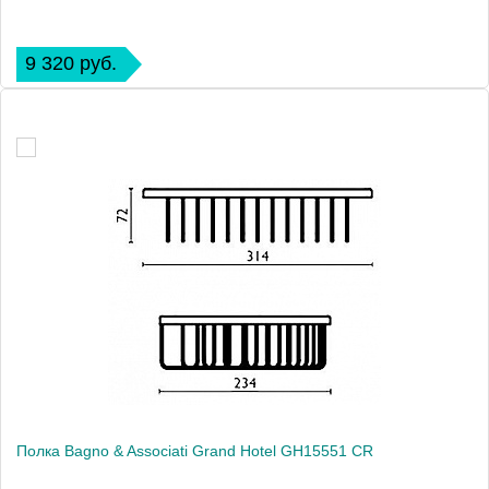
9 320 руб.
Полка Bagno & Associati Grand Hotel GH15551 CR