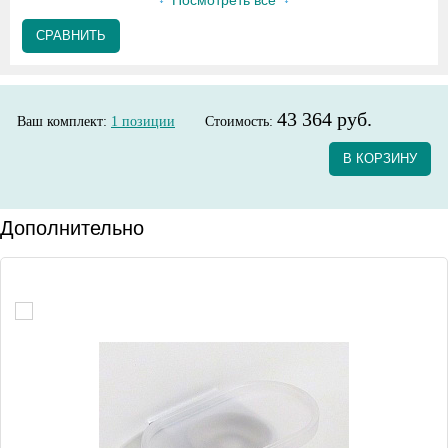
Посмотреть все
СРАВНИТЬ
43 364 руб.
Ваш комплект:
1
позиции
Стоимость:
В КОРЗИНУ
Дополнительно