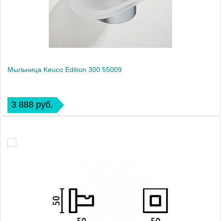
Мыльница Keuco Edition 300 55009
3 888 руб.