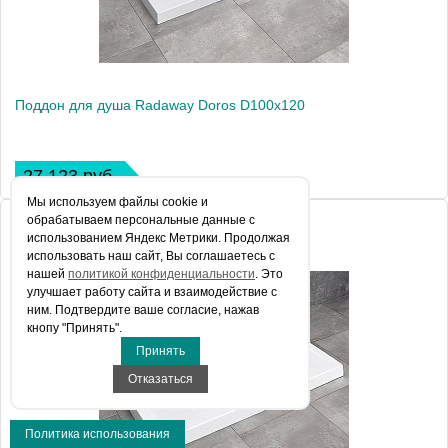
Поддон для душа Radaway Doros D100x120
27 123 руб.
Мы используем файлы сookie и
обрабатываем персональные данные с
использованием Яндекс Метрики. Продолжая
использовать наш сайт, Вы соглашаетесь с
нашей
политикой конфиденциальности
. Это
улучшает работу сайта и взаимодействие с
ним. Подтвердите ваше согласие, нажав
кнопу "Принять".
Принять
Отказаться
Политика использования