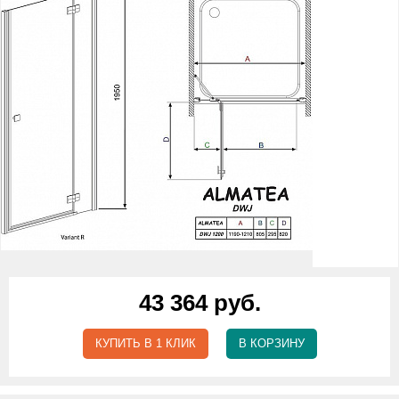
43 364 руб.
КУПИТЬ В 1 КЛИК
В КОРЗИНУ