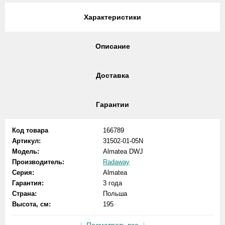
Характеристики
Описание
Доставка
Гарантии
Код товара
166789
Артикул:
31502-01-05N
Модель:
Almatea DWJ
Производитель:
Radaway
Серия:
Almatea
Гарантия:
3 года
Страна:
Польша
Высота, см:
195