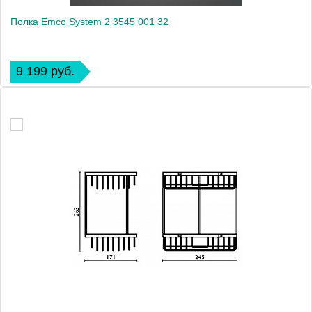
Полка Emco System 2 3545 001 32
9 199 руб.