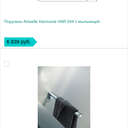
Поручень Artwelle Harmonie HAR 044 с мыльницей
6 839 руб.