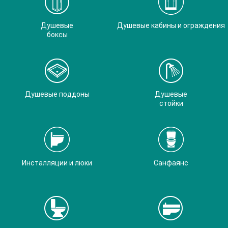
Душевые
Душевые кабины и ограждения
боксы
Душевые поддоны
Душевые
стойки
Инсталляции и люки
Санфаянс