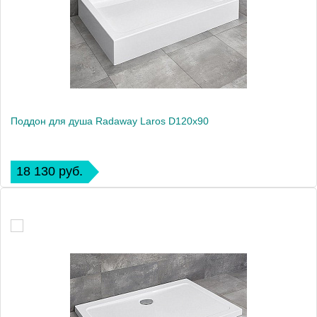
Поддон для душа Radaway Laros D120x90
18 130 руб.