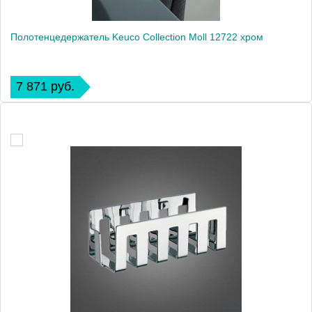
Полотенцедержатель Keuco Collection Moll 12722 хром
7 871 руб.