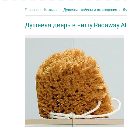
Главная
Каталог
Душевые кабины и ограждения
Ду
Душевая дверь в нишу Radaway Al