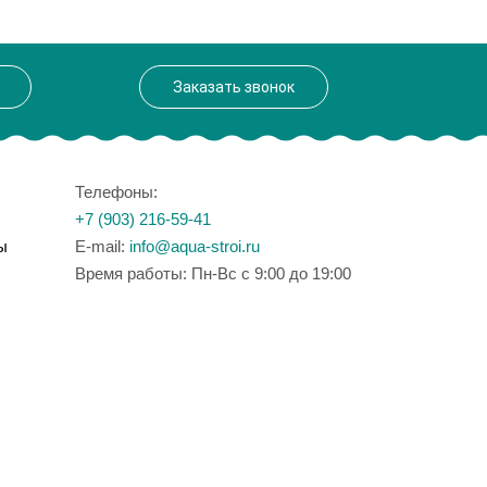
Заказать звонок
Телефоны:
+7 (903) 216-59-41
ы
E-mail:
info@aqua-stroi.ru
Время работы: Пн-Вс с 9:00 до 19:00