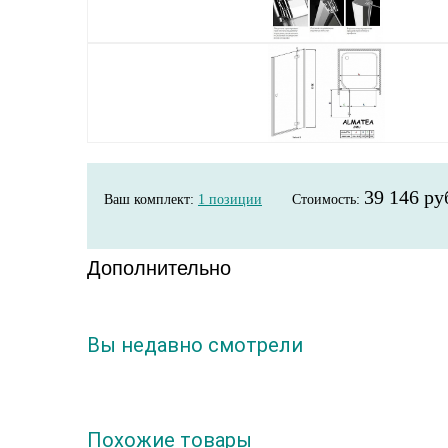
39 146 ру
Ваш комплект:
1
позиции
Стоимость:
Дополнительно
Вы недавно смотрели
Похожие товары