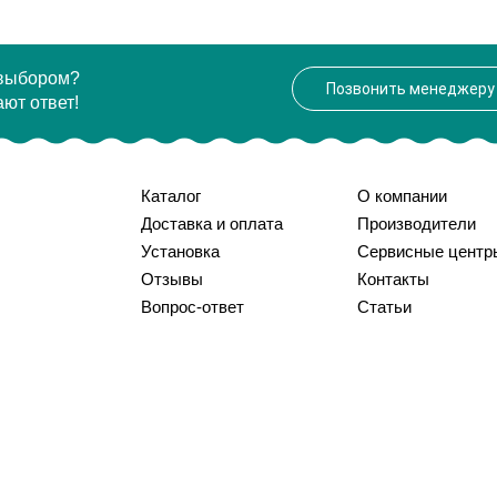
 выбором?
Позвонить менеджеру
ют ответ!
Каталог
О компании
Доставка и оплата
Производители
Установка
Сервисные центр
Отзывы
Контакты
Вопрос-ответ
Статьи