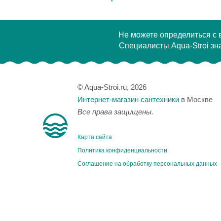
Не можете определиться с
Специалисты Aqua-Stroi зна
© Aqua-Stroi.ru, 2026
Интернет-магазин сантехники
в Москве
Все права защищены.
Карта сайта
Политика конфиденциальности
Соглашение на обработку персональных данных