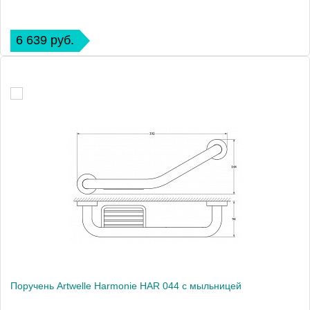
6 639 руб.
Поручень Artwelle Harmonie HAR 044 с мыльницей