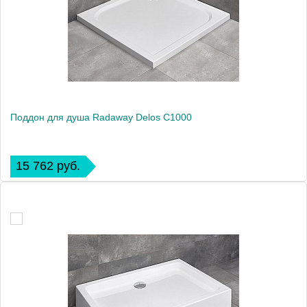
Поддон для душа Radaway Delos C1000
15 762 руб.