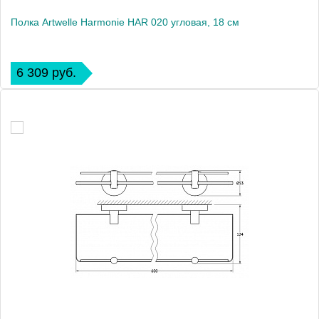
Полка Artwelle Harmonie HAR 020 угловая, 18 см
6 309 руб.