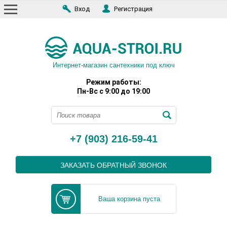
Вход
Регистрация
Интернет-магазин сантехники под ключ
Режим работы:
Пн-Вс с 9:00 до 19:00
+7 (903) 216-59-41
ЗАКАЗАТЬ ОБРАТНЫЙ ЗВОНОК
Ваша корзина пуста