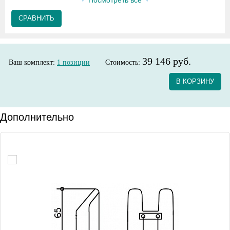
Посмотреть все
СРАВНИТЬ
39 146 руб.
Ваш комплект:
1
позиции
Стоимость:
В КОРЗИНУ
Дополнительно