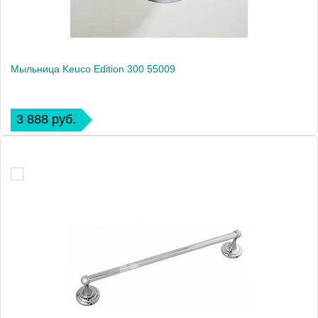
Мыльница Keuco Edition 300 55009
3 888 руб.