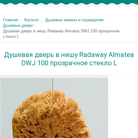
Главная
Каталог
Душевые кабины и ограждения
Душевые двери
Душевая дверь в нишу Radaway Almatea DWJ 100 прозрачное
стекло L
Душевая дверь в нишу Radaway Almatea
DWJ 100 прозрачное стекло L