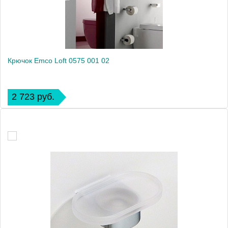
Крючок Emco Loft 0575 001 02
2 723 руб.