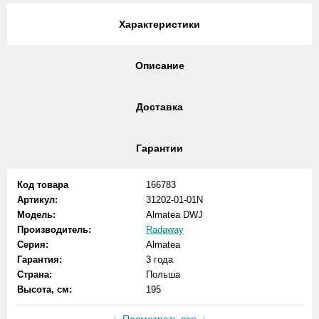
Характеристики
Описание
Доставка
Гарантии
Код товара
166783
Артикул:
31202-01-01N
Модель:
Almatea DWJ
Производитель:
Radaway
Серия:
Almatea
Гарантия:
3 года
Страна:
Польша
Высота, см:
195