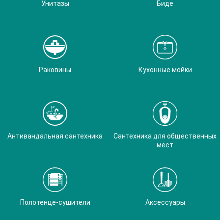
Унитазы
Биде
Раковины
Кухонные мойки
Антивандальная сантехника
Сантехника для общественных
мест
Полотенце-сушители
Аксессуары