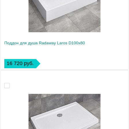
Поддон для душа Radaway Laros D100x80
16 720 руб.