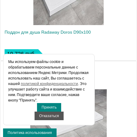
Поддон для душа Radaway Doros D90x100
19 726 руб.
Мы используем файлы сookie и
обрабатываем персональные данные с
использованием Яндекс Метрики. Продолжая
использовать наш сайт, Вы соглашаетесь с
нашей
политикой конфиденциальности
. Это
улучшает работу сайта и взаимодействие с
ним. Подтвердите ваше согласие, нажав
кнопу "Принять".
Принять
Отказаться
Политика использования