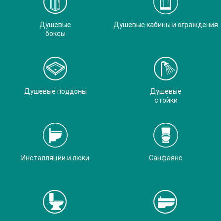
Душевые
Душевые кабины и ограждения
боксы
Душевые поддоны
Душевые
стойки
Инсталляции и люки
Санфаянс