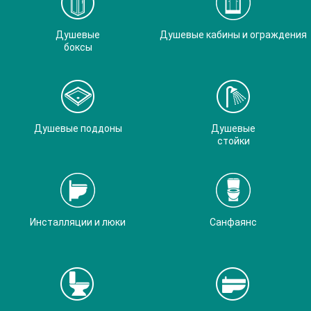
Душевые
Душевые кабины и ограждения
боксы
Душевые поддоны
Душевые
стойки
Инсталляции и люки
Санфаянс