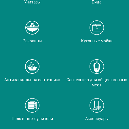
Унитазы
Биде
Раковины
Кухонные мойки
Антивандальная сантехника
Сантехника для общественных
мест
Полотенце-сушители
Аксессуары