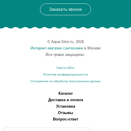
Монтаж
подвесной, напольный
Заказать звонок
© Aqua-Stroi.ru, 2026
Интернет-магазин сантехники
в Москве
Все права защищены.
Карта сайта
Политика конфиденциальности
Соглашение на обработку персональных данных
Каталог
Доставка и оплата
Установка
Отзывы
Вопрос-ответ