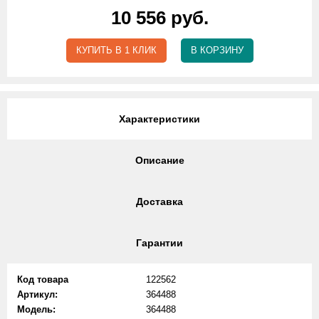
10 556 руб.
КУПИТЬ В 1 КЛИК
В КОРЗИНУ
Характеристики
Описание
Доставка
Гарантии
Код товара
122562
Артикул:
364488
Модель:
364488