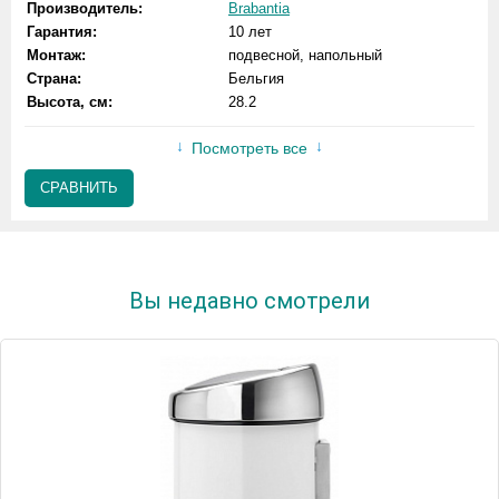
Производитель:
Brabantia
Гарантия:
10 лет
Монтаж:
подвесной, напольный
Страна:
Бельгия
Высота, см:
28.2
Посмотреть все
СРАВНИТЬ
Вы недавно смотрели