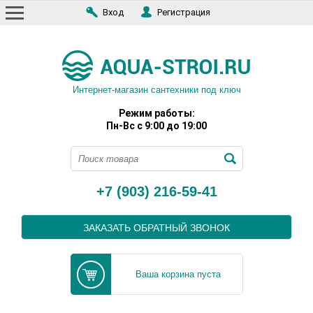
Вход
Регистрация
Интернет-магазин сантехники под ключ
Режим работы:
Пн-Вс с 9:00 до 19:00
+7 (903) 216-59-41
ЗАКАЗАТЬ ОБРАТНЫЙ ЗВОНОК
Ваша корзина пуста