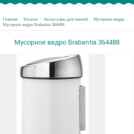
Главная
Каталог
Аксессуары для ванной
Мусорные ведра
Мусорное ведро Brabantia 364488
Мусорное ведро Brabantia 364488