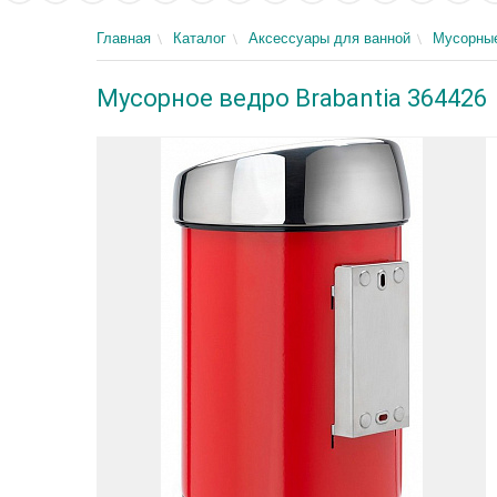
Главная
Каталог
Аксессуары для ванной
Мусорны
Мусорное ведро Brabantia 364426