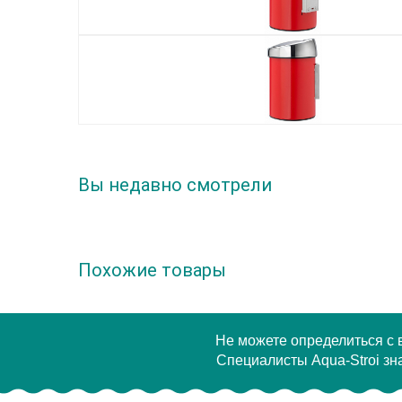
Вы недавно смотрели
Похожие товары
Не можете определиться с
Специалисты Aqua-Stroi зна