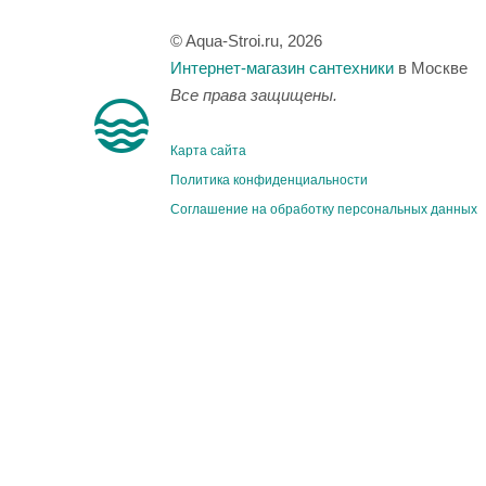
© Aqua-Stroi.ru, 2026
Интернет-магазин сантехники
в Москве
Все права защищены.
Карта сайта
Политика конфиденциальности
Соглашение на обработку персональных данных