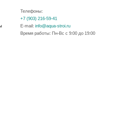
Телефоны:
+7 (903) 216-59-41
ы
E-mail:
info@aqua-stroi.ru
Время работы: Пн-Вс с 9:00 до 19:00