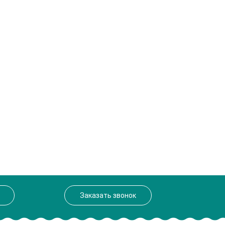
Заказать звонок