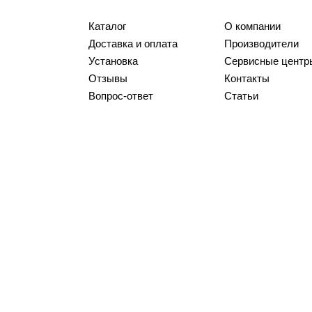
Каталог
О компании
Доставка и оплата
Производители
Установка
Сервисные центр
Отзывы
Контакты
Вопрос-ответ
Статьи