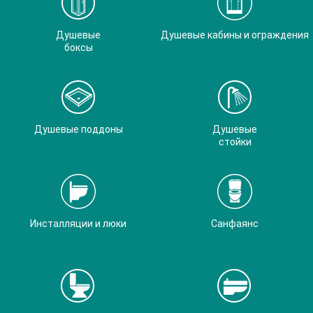
Душевые
Душевые кабины и ограждения
боксы
Душевые поддоны
Душевые
стойки
Инсталляции и люки
Санфаянс