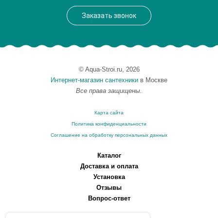
Монтаж
подвесной, напольный
Заказать звонок
© Aqua-Stroi.ru, 2026
Интернет-магазин сантехники
в Москве
Все права защищены.
Карта сайта
Политика конфиденциальности
Соглашение на обработку персональных данных
Каталог
Доставка и оплата
Установка
Отзывы
Вопрос-ответ