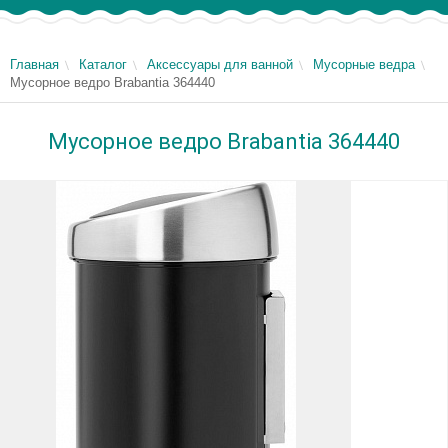
Главная
Каталог
Аксессуары для ванной
Мусорные ведра
Мусорное ведро Brabantia 364440
Мусорное ведро Brabantia 364440