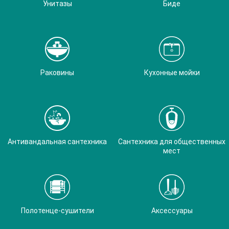
Унитазы
Биде
Раковины
Кухонные мойки
Антивандальная сантехника
Сантехника для общественных
мест
Полотенце-сушители
Аксессуары