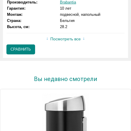
Производитель:
Brabantia
Гарантия:
10 лет
Монтаж:
подвесной, напольный
Страна:
Бельгия
Высота, см:
28.2
Посмотреть все
СРАВНИТЬ
Вы недавно смотрели