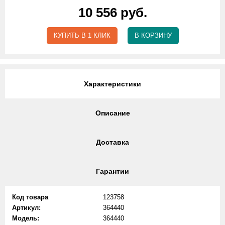
10 556 руб.
КУПИТЬ В 1 КЛИК
В КОРЗИНУ
Характеристики
Описание
Доставка
Гарантии
Код товара
123758
Артикул:
364440
Модель:
364440