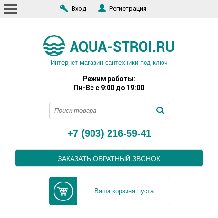
Вход
Регистрация
Интернет-магазин сантехники под ключ
Режим работы:
Пн-Вс с 9:00 до 19:00
+7 (903) 216-59-41
ЗАКАЗАТЬ ОБРАТНЫЙ ЗВОНОК
Ваша корзина пуста