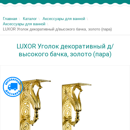
Главная
Каталог
Аксессуары для ванной
Аксессуары для ванной
LUXOR Уголок декоративный д/высокого бачка, золото (пара)
LUXOR Уголок декоративный д/
высокого бачка, золото (пара)