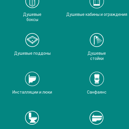
Душевые
Душевые кабины и ограждения
боксы
Душевые поддоны
Душевые
стойки
Инсталляции и люки
Санфаянс