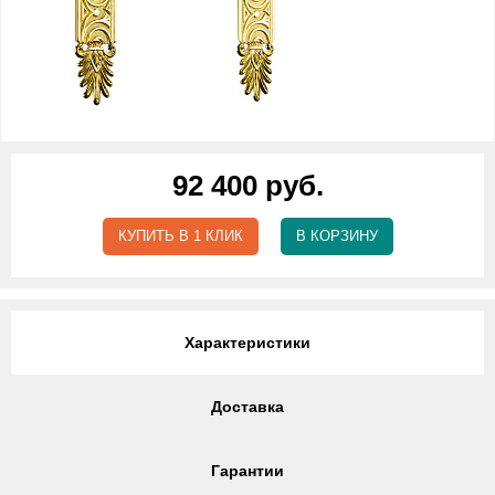
92 400 руб.
КУПИТЬ В 1 КЛИК
В КОРЗИНУ
Характеристики
Доставка
Гарантии