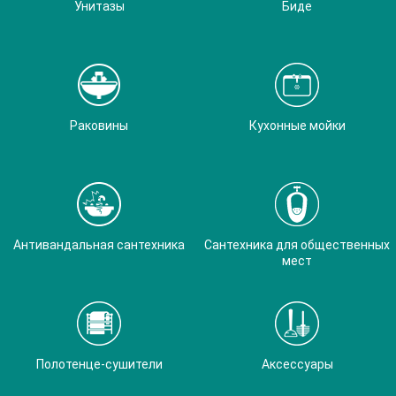
Унитазы
Биде
Раковины
Кухонные мойки
Антивандальная сантехника
Сантехника для общественных
мест
Полотенце-сушители
Аксессуары