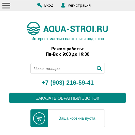
Вход
Регистрация
Интернет-магазин сантехники под ключ
Режим работы:
Пн-Вс с 9:00 до 19:00
+7 (903) 216-59-41
ЗАКАЗАТЬ ОБРАТНЫЙ ЗВОНОК
Ваша корзина пуста