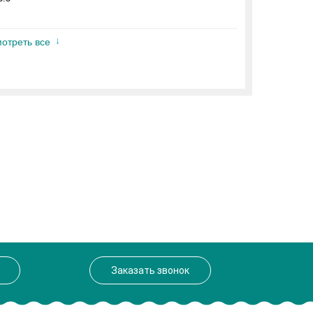
отреть все
Заказать звонок