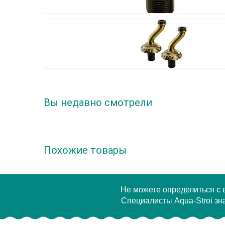
Вы недавно смотрели
Похожие товары
Не можете определиться с
Специалисты Aqua-Stroi зна