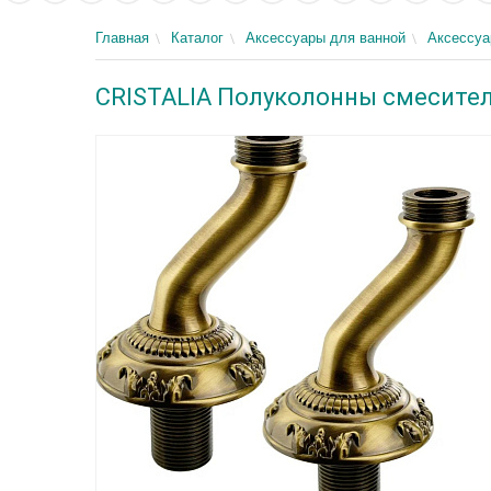
Главная
Каталог
Аксессуары для ванной
Аксессуа
CRISTALIA Полуколонны смесителя