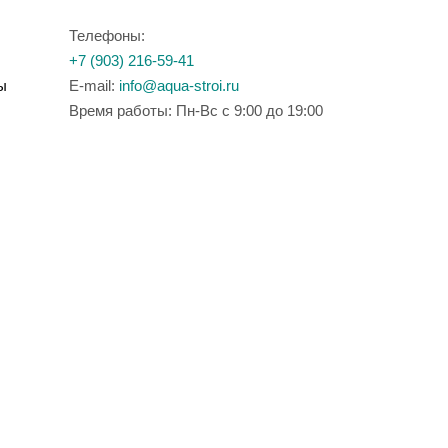
Телефоны:
+7 (903) 216-59-41
ы
E-mail:
info@aqua-stroi.ru
Время работы: Пн-Вс с 9:00 до 19:00