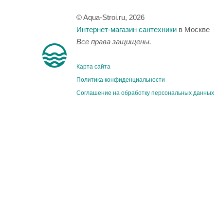
© Aqua-Stroi.ru, 2026
Интернет-магазин сантехники
в Москве
Все права защищены.
Карта сайта
Политика конфиденциальности
Соглашение на обработку персональных данных