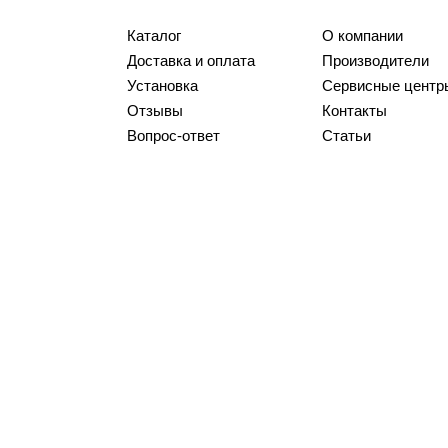
Каталог
О компании
Доставка и оплата
Производители
Установка
Сервисные центр
Отзывы
Контакты
Вопрос-ответ
Статьи