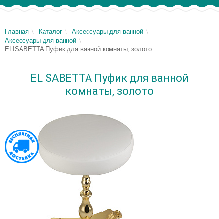
Главная
Каталог
Аксессуары для ванной
Аксессуары для ванной
ELISABETTA Пуфик для ванной комнаты, золото
ELISABETTA Пуфик для ванной
комнаты, золото