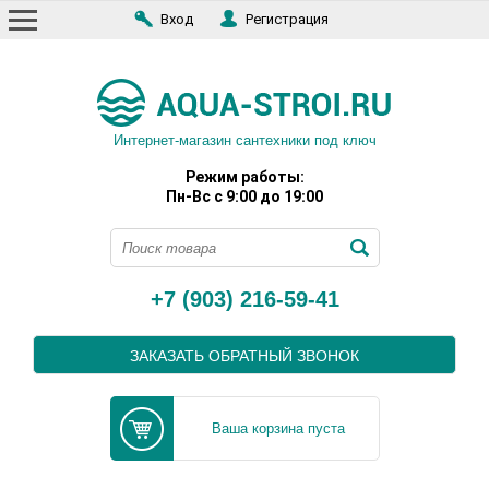
Вход
Регистрация
Интернет-магазин сантехники под ключ
Режим работы:
Пн-Вс с 9:00 до 19:00
+7 (903) 216-59-41
ЗАКАЗАТЬ ОБРАТНЫЙ ЗВОНОК
Ваша корзина пуста