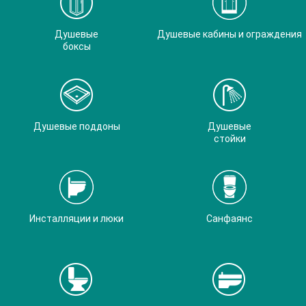
Душевые
Душевые кабины и ограждения
боксы
Душевые поддоны
Душевые
стойки
Инсталляции и люки
Санфаянс