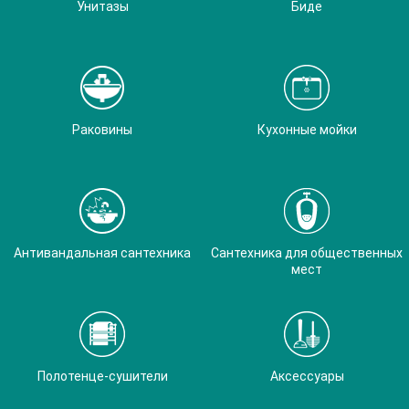
Унитазы
Биде
Раковины
Кухонные мойки
Антивандальная сантехника
Сантехника для общественных
мест
Полотенце-сушители
Аксессуары