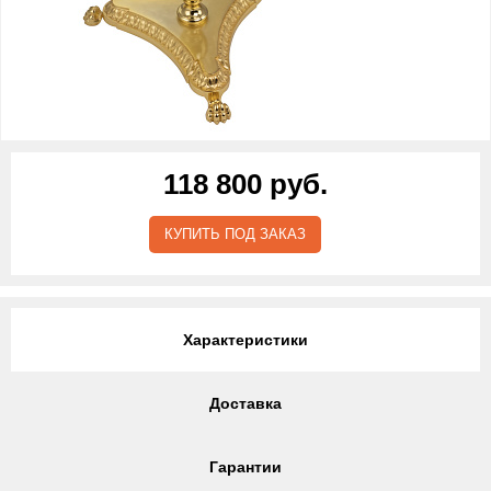
118 800 руб.
КУПИТЬ ПОД ЗАКАЗ
Характеристики
Доставка
Гарантии