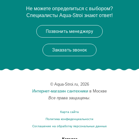
Артикул
17041
Не можете определиться с выбором?
Специалисты Aqua-Stroi знают ответ!
Производитель
Migliore
Высота, см
50.5000
Позвонить менеджеру
Вес, кг
7.4
Заказать звонок
© Aqua-Stroi.ru, 2026
Интернет-магазин сантехники
в Москве
Все права защищены.
Карта сайта
Политика конфиденциальности
Соглашение на обработку персональных данных