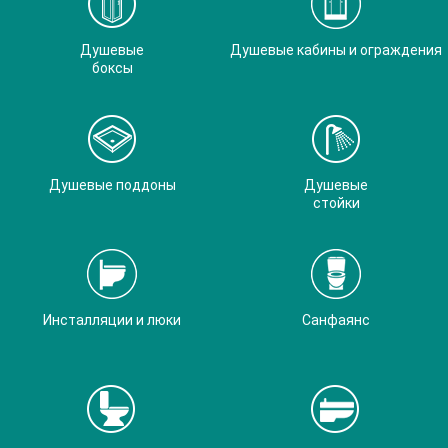
Душевые
Душевые кабины и ограждения
боксы
Душевые поддоны
Душевые
стойки
Инсталляции и люки
Санфаянс