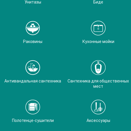
Унитазы
Биде
Раковины
Кухонные мойки
Антивандальная сантехника
Сантехника для общественных
мест
Полотенце-сушители
Аксессуары