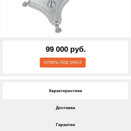
99 000 руб.
КУПИТЬ ПОД ЗАКАЗ
Характеристики
Доставка
Гарантии