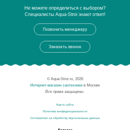
Артикул
17075
Не можете определиться с выбором?
Специалисты Aqua-Stroi знают ответ!
Производитель
Migliore
Высота, см
50.5000
Позвонить менеджеру
Вес, кг
7.4
Заказать звонок
© Aqua-Stroi.ru, 2026
Интернет-магазин сантехники
в Москве
Все права защищены.
Карта сайта
Политика конфиденциальности
Соглашение на обработку персональных данных