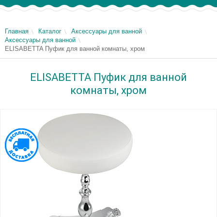
Главная
Каталог
Аксессуары для ванной
Аксессуары для ванной
ELISABETTA Пуфик для ванной комнаты, хром
ELISABETTA Пуфик для ванной
комнаты, хром