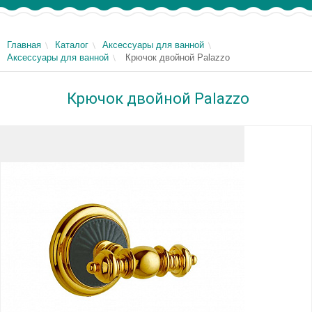
Главная
Каталог
Аксессуары для ванной
Аксессуары для ванной
Крючок двойной Palazzo
Крючок двойной Palazzo