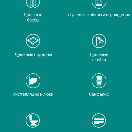
Душевые
Душевые кабины и ограждения
боксы
Душевые поддоны
Душевые
стойки
Инсталляции и люки
Санфаянс