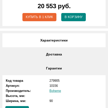
20 553 руб.
КУПИТЬ В 1 КЛИК
В КОРЗИНУ
Характеристики
Доставка
Гарантии
Код товара
279905
Артикул:
10156
Производитель:
Boheme
Высота, мм:
Ширина, мм:
90