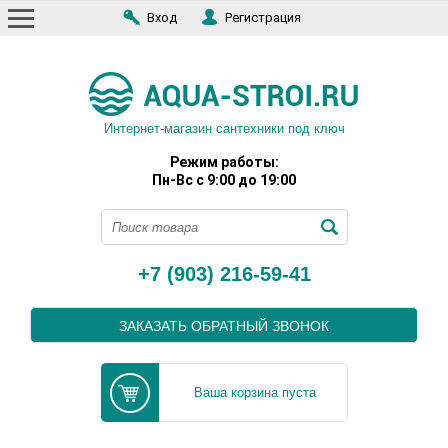
Вход
Регистрация
Интернет-магазин сантехники под ключ
Режим работы:
Пн-Вс с 9:00 до 19:00
+7 (903) 216-59-41
ЗАКАЗАТЬ ОБРАТНЫЙ ЗВОНОК
Ваша корзина пуста