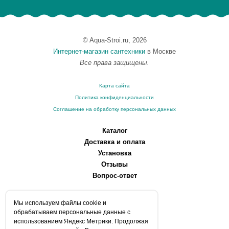
© Aqua-Stroi.ru, 2026
Интернет-магазин сантехники
в Москве
Все права защищены.
Карта сайта
Политика конфиденциальности
Соглашение на обработку персональных данных
Каталог
Доставка и оплата
Установка
Отзывы
Вопрос-ответ
О компании
Мы используем файлы сookie и
Производители
обрабатываем персональные данные с
Сервисные центры
использованием Яндекс Метрики. Продолжая