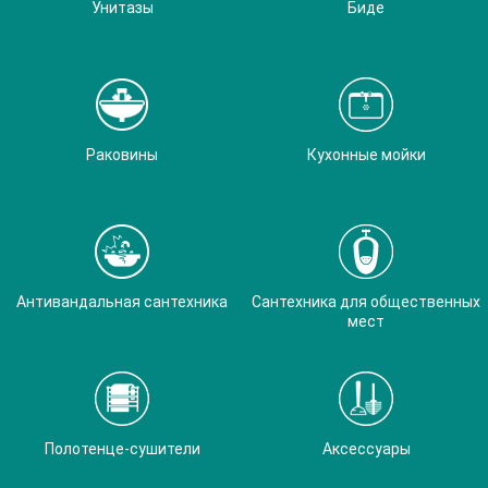
Унитазы
Биде
Раковины
Кухонные мойки
Антивандальная сантехника
Сантехника для общественных
мест
Полотенце-сушители
Аксессуары