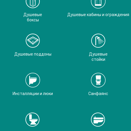
Душевые
Душевые кабины и ограждения
боксы
Душевые поддоны
Душевые
стойки
Инсталляции и люки
Санфаянс