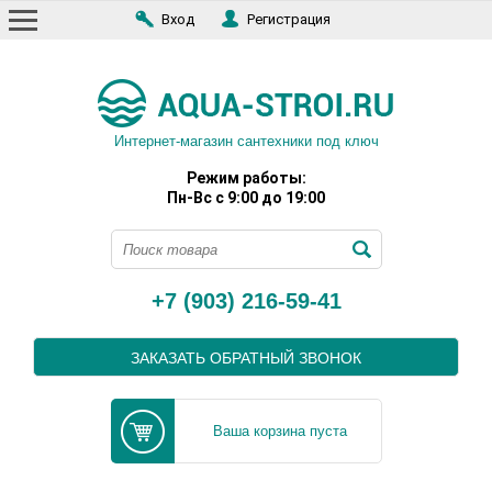
Вход
Регистрация
Интернет-магазин сантехники под ключ
Режим работы:
Пн-Вс с 9:00 до 19:00
+7 (903) 216-59-41
ЗАКАЗАТЬ ОБРАТНЫЙ ЗВОНОК
Ваша корзина пуста