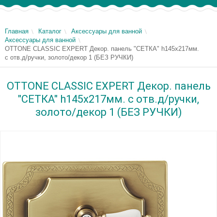
Главная
Каталог
Аксессуары для ванной
Аксессуары для ванной
OTTONE CLASSIC EXPERT Декор. панель "СЕТКА" h145x217мм.
с отв.д/ручки, золото/декор 1 (БЕЗ РУЧКИ)
OTTONE CLASSIC EXPERT Декор. панель
"СЕТКА" h145x217мм. с отв.д/ручки,
золото/декор 1 (БЕЗ РУЧКИ)