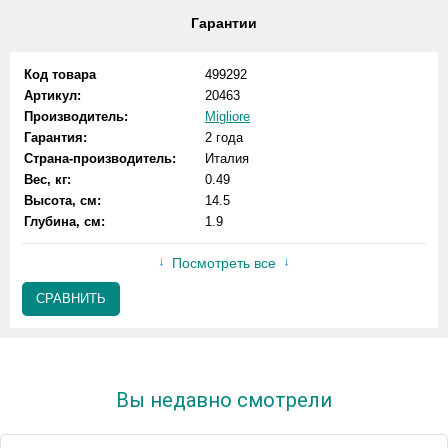
Гарантии
Код товара
499292
Артикул:
20463
Производитель:
Migliore
Гарантия:
2 года
Страна-производитель:
Италия
Вес, кг:
0.49
Высота, см:
14.5
Глубина, см:
1.9
Посмотреть все
СРАВНИТЬ
Вы недавно смотрели