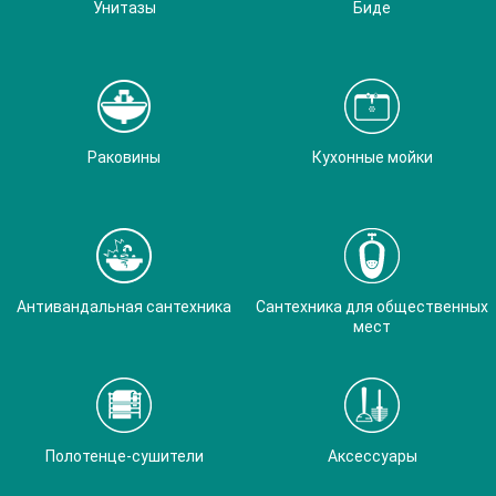
Унитазы
Биде
Раковины
Кухонные мойки
Антивандальная сантехника
Сантехника для общественных
мест
Полотенце-сушители
Аксессуары