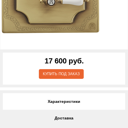
17 600 руб.
КУПИТЬ ПОД ЗАКАЗ
Характеристики
Доставка