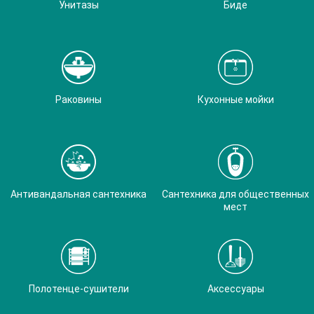
Унитазы
Биде
Раковины
Кухонные мойки
Антивандальная сантехника
Сантехника для общественных
мест
Полотенце-сушители
Аксессуары