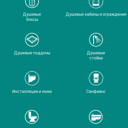
Душевые
Душевые кабины и ограждения
боксы
Душевые поддоны
Душевые
стойки
Инсталляции и люки
Санфаянс