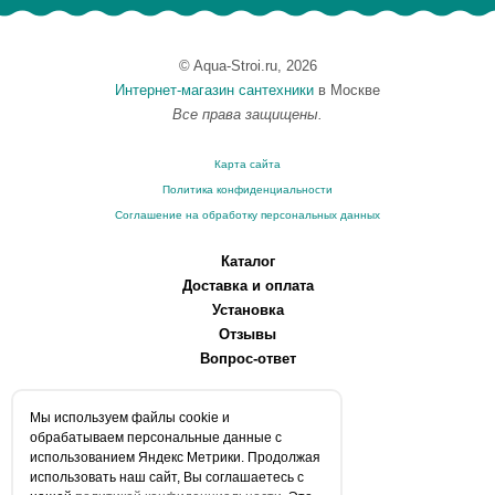
© Aqua-Stroi.ru, 2026
Интернет-магазин сантехники
в Москве
Все права защищены.
Карта сайта
Политика конфиденциальности
Соглашение на обработку персональных данных
Каталог
Доставка и оплата
Установка
Отзывы
Вопрос-ответ
О компании
Мы используем файлы сookie и
Производители
обрабатываем персональные данные с
Сервисные центры
использованием Яндекс Метрики. Продолжая
использовать наш сайт, Вы соглашаетесь с
Контакты