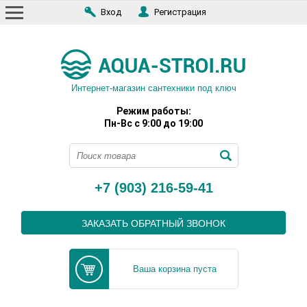
Вход
Регистрация
Интернет-магазин сантехники под ключ
Режим работы:
Пн-Вс с 9:00 до 19:00
+7 (903) 216-59-41
ЗАКАЗАТЬ ОБРАТНЫЙ ЗВОНОК
Ваша корзина пуста