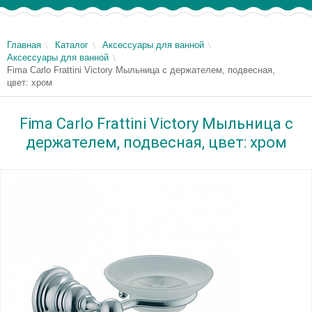
Главная
Каталог
Аксессуары для ванной
Аксессуары для ванной
Fima Carlo Frattini Victory Мыльница с держателем, подвесная,
цвет: хром
Fima Carlo Frattini Victory Мыльница с
держателем, подвесная, цвет: хром