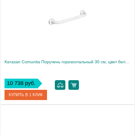
Kerasan Comunita Поручень горизонтальный 30 см, цвет белый1863
10 738 руб.
КУПИТЬ В 1 КЛИК
Артикул
902201
Производитель
Kerasan