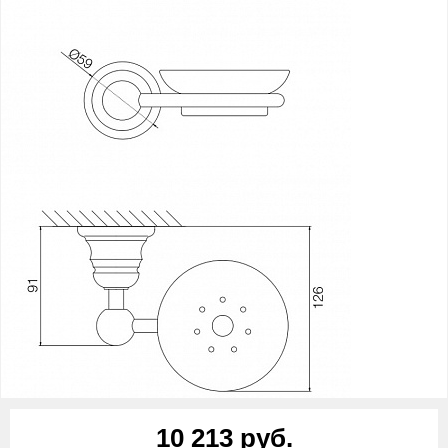
10 213 руб.