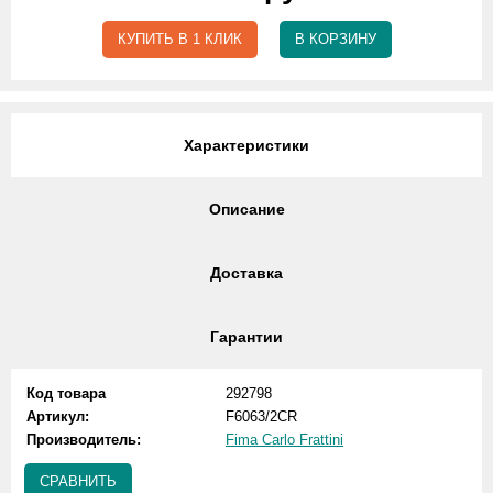
КУПИТЬ В 1 КЛИК
В КОРЗИНУ
Характеристики
Описание
Доставка
Гарантии
Код товара
292798
Артикул:
F6063/2CR
Производитель:
Fima Carlo Frattini
СРАВНИТЬ