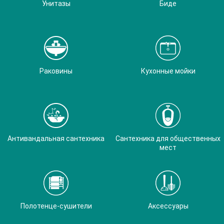
Унитазы
Биде
Раковины
Кухонные мойки
Антивандальная сантехника
Сантехника для общественных
мест
Полотенце-сушители
Аксессуары