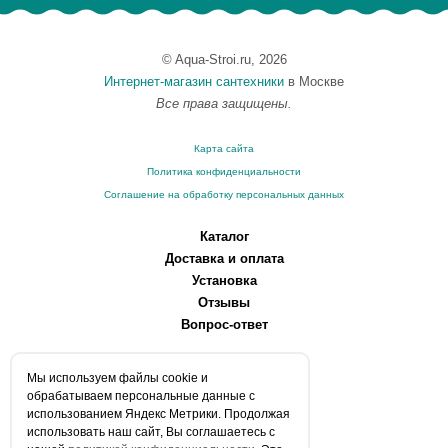
© Aqua-Stroi.ru, 2026
Интернет-магазин сантехники
в Москве
Все права защищены.
Карта сайта
Политика конфиденциальности
Соглашение на обработку персональных данных
Каталог
Доставка и оплата
Установка
Отзывы
Вопрос-ответ
О компании
Мы используем файлы сookie и
Производители
обрабатываем персональные данные с
Сервисные центры
использованием Яндекс Метрики. Продолжая
использовать наш сайт, Вы соглашаетесь с
Контакты