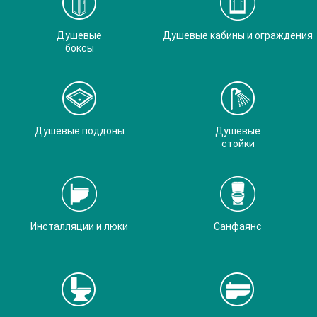
Душевые
Душевые кабины и ограждения
боксы
Душевые поддоны
Душевые
стойки
Инсталляции и люки
Санфаянс