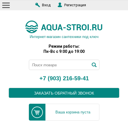
Вход
Регистрация
Интернет-магазин сантехники под ключ
Режим работы:
Пн-Вс с 9:00 до 19:00
+7 (903) 216-59-41
ЗАКАЗАТЬ ОБРАТНЫЙ ЗВОНОК
Ваша корзина пуста