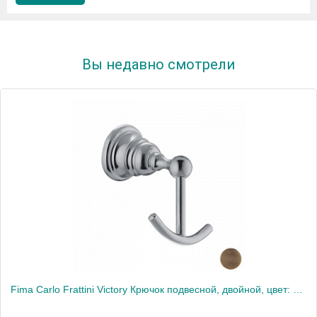
Вы недавно смотрели
Fima Carlo Frattini Victory Крючок подвесной, двойной, цвет: бронза