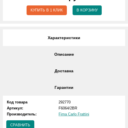
КУПИТЬ В 1 КЛИК
В КОРЗИНУ
Характеристики
Описание
Доставка
Гарантии
Код товара
292770
Артикул:
F6064/2BR
Производитель:
Fima Carlo Frattini
СРАВНИТЬ