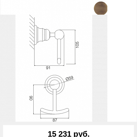
15 231 руб.