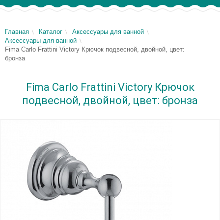
Главная
Каталог
Аксессуары для ванной
Аксессуары для ванной
Fima Carlo Frattini Victory Крючок подвесной, двойной, цвет:
бронза
Fima Carlo Frattini Victory Крючок
подвесной, двойной, цвет: бронза