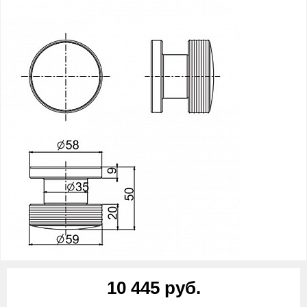
10 445 руб.