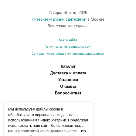
© Aqua-Stroi.ru, 2026
Интернет-магазин сантехники
в Москве
Все права защищены.
Карта сайта
Политика конфиденциальности
Соглашение на обработку персональных данных
Каталог
Доставка и оплата
Установка
Отзывы
Вопрос-ответ
О компании
Мы используем файлы сookie и
Производители
обрабатываем персональные данные с
Сервисные центры
использованием Яндекс Метрики. Продолжая
использовать наш сайт, Вы соглашаетесь с
Контакты
нашей
политикой конфиденциальности
. Это
Статьи