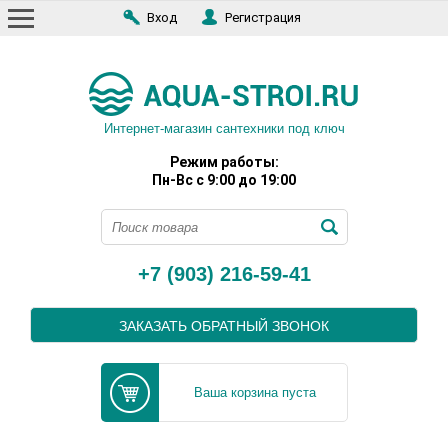
Вход
Регистрация
Интернет-магазин сантехники под ключ
Режим работы:
Пн-Вс с 9:00 до 19:00
+7 (903) 216-59-41
ЗАКАЗАТЬ ОБРАТНЫЙ ЗВОНОК
Ваша корзина пуста