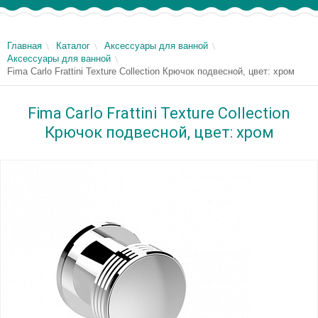
Главная
Каталог
Аксессуары для ванной
Аксессуары для ванной
Fima Carlo Frattini Texture Collection Крючок подвесной, цвет: хром
Fima Carlo Frattini Texture Collection
Крючок подвесной, цвет: хром