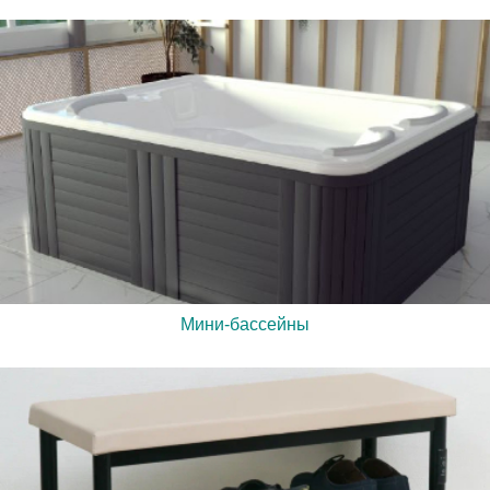
Мини-бассейны