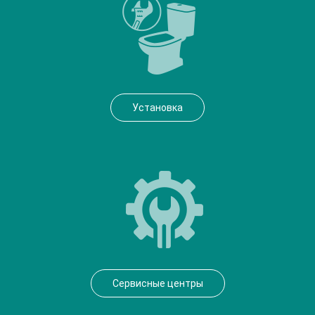
Установка
Сервисные центры