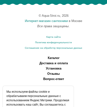
© Aqua-Stroi.ru, 2026
Интернет-магазин сантехники
в Москве
Все права защищены.
Карта сайта
Политика конфиденциальности
Соглашение на обработку персональных данных
Каталог
Доставка и оплата
Установка
Отзывы
Вопрос-ответ
О компании
Мы используем файлы сookie и
Производители
обрабатываем персональные данные с
Сервисные центры
использованием Яндекс Метрики. Продолжая
использовать наш сайт, Вы соглашаетесь с
Контакты