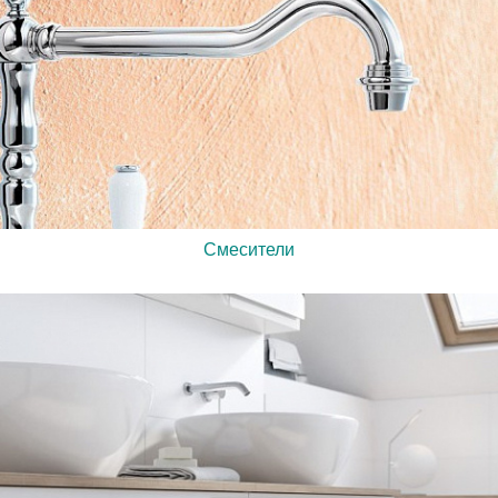
Смесители