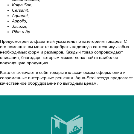
Kolpa San,
Cersanit,
Aquanet,
Appollo,
Jacuzzi,
Riho и др.
Предусмотрен алфавитный указатель по категориям товаров. С
его помощью вы можете подобрать надежную сантехнику любых
необходимых форм и размеров. Каждый товар сопровождают
описания, благодаря которым можно легко найти наиболее
подходящую продукцию.
Каталог включает в себя товары в классическом оформлении и
современные интерьерные решения. Aqua-Stroi всегда предлагает
качественное оборудование по выгодным ценам.