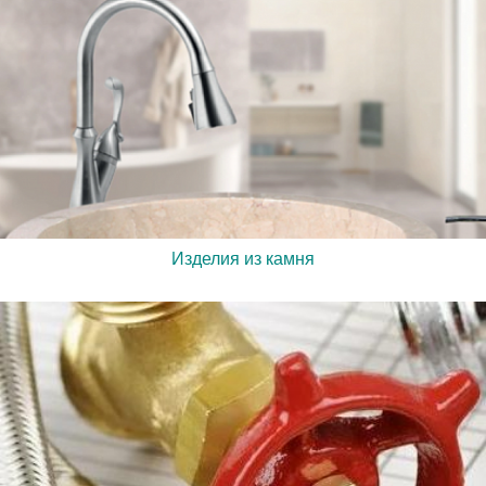
Изделия из камня