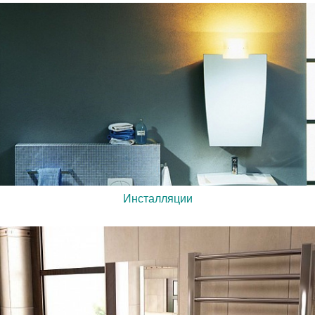
Инсталляции