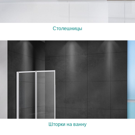
Столешницы
Шторки на ванну