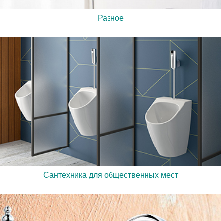
Разное
Сантехника для общественных мест