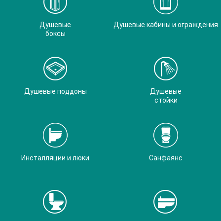
Душевые
Душевые кабины и ограждения
боксы
Душевые поддоны
Душевые
стойки
Инсталляции и люки
Санфаянс