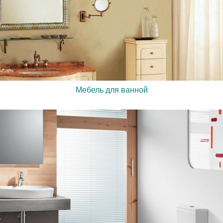
Мебель для ванной