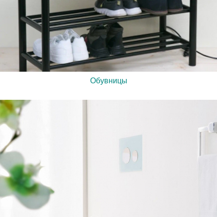
Обувницы