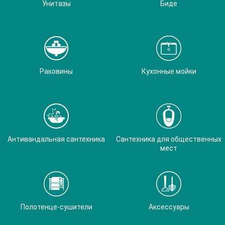
Унитазы
Биде
Раковины
Кухонные мойки
Антивандальная сантехника
Сантехника для общественных
мест
Полотенце-сушители
Аксессуары