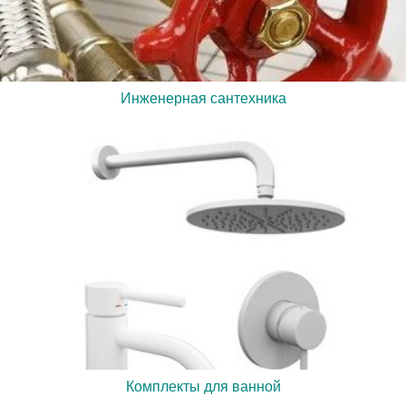
Инженерная сантехника
Комплекты для ванной