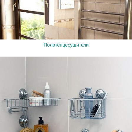
Полотенцесушители