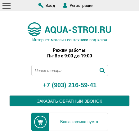
Вход
Регистрация
Интернет-магазин сантехники под ключ
Режим работы:
Пн-Вс с 9:00 до 19:00
+7 (903) 216-59-41
ЗАКАЗАТЬ ОБРАТНЫЙ ЗВОНОК
Ваша корзина пуста