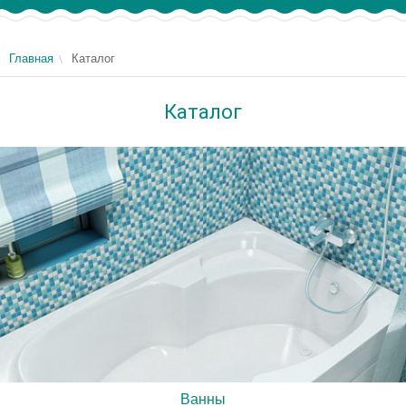
Главная
Каталог
Каталог
Ванны