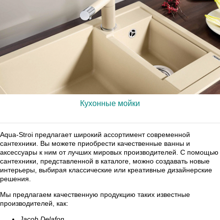
Кухонные мойки
Aqua-Stroi предлагает широкий ассортимент современной
сантехники. Вы можете приобрести качественные ванны и
аксессуары к ним от лучших мировых производителей. С помощью
сантехники, представленной в каталоге, можно создавать новые
интерьеры, выбирая классические или креативные дизайнерские
решения.
Мы предлагаем качественную продукцию таких известные
производителей, как:
Jacob Delafon,