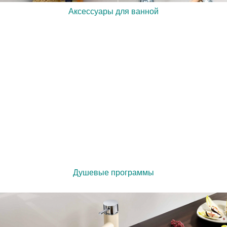
Аксессуары для ванной
Душевые программы