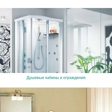
Душевые кабины и ограждения