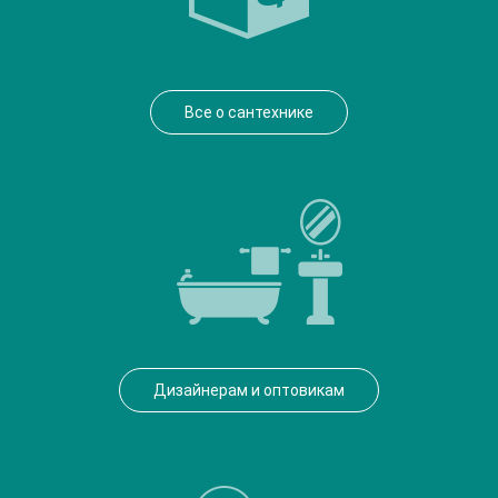
Все о сантехнике
Дизайнерам и оптовикам