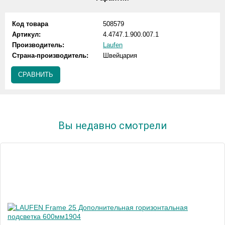
Код товара
508579
Артикул:
4.4747.1.900.007.1
Производитель:
Laufen
Страна-производитель:
Швейцария
СРАВНИТЬ
Вы недавно смотрели