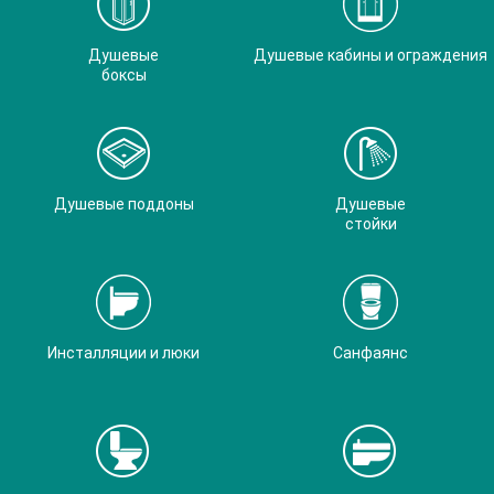
Душевые
Душевые кабины и ограждения
боксы
Душевые поддоны
Душевые
стойки
Инсталляции и люки
Санфаянс