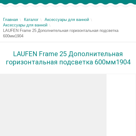
Главная
Каталог
Аксессуары для ванной
Аксессуары для ванной
LAUFEN Frame 25 Дополнительная горизонтальная подсветка
600мм1904
LAUFEN Frame 25 Дополнительная
горизонтальная подсветка 600мм1904