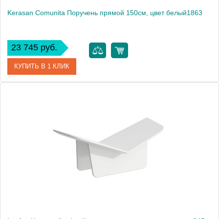
Kerasan Comunita Поручень прямой 150см, цвет белый1863
23 745 руб.
КУПИТЬ В 1 КЛИК
Артикул
902001
Производитель
Kerasan