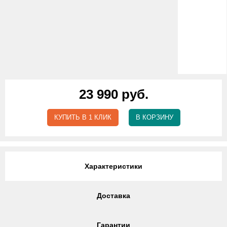
23 990 руб.
КУПИТЬ В 1 КЛИК
В КОРЗИНУ
Характеристики
Доставка
Гарантии