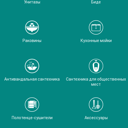
Унитазы
Биде
Раковины
Кухонные мойки
Антивандальная сантехника
Сантехника для общественных
мест
Полотенце-сушители
Аксессуары