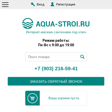
Вход
Регистрация
Интернет-магазин сантехники под ключ
Режим работы:
Пн-Вс с 9:00 до 19:00
+7 (903) 216-59-41
ЗАКАЗАТЬ ОБРАТНЫЙ ЗВОНОК
Ваша корзина пуста