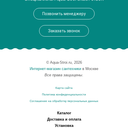
Производитель
Tiffany World
Позвонить менеджеру
Заказать звонок
© Aqua-Stroi.ru, 2026
Интернет-магазин сантехники
в Москве
Все права защищены.
Карта сайта
Политика конфиденциальности
Соглашение на обработку персональных данных
Каталог
Доставка и оплата
Установка