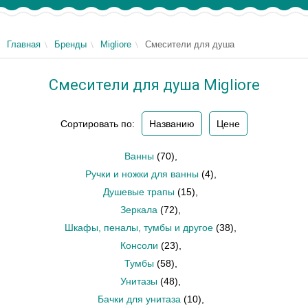
Главная
Бренды
Migliore
Смесители для душа
Смесители для душа Migliore
Сортировать по:
Названию
Цене
Ванны
(70)
,
Ручки и ножки для ванны
(4)
,
Душевые трапы
(15)
,
Зеркала
(72)
,
Шкафы, пеналы, тумбы и другое
(38)
,
Консоли
(23)
,
Тумбы
(58)
,
Унитазы
(48)
,
Бачки для унитаза
(10)
,