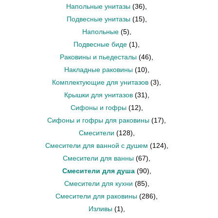
Напольные унитазы
(36)
,
Подвесные унитазы
(15)
,
Напольные
(5)
,
Подвесные биде
(1)
,
Раковины и пьедесталы
(46)
,
Накладные раковины
(10)
,
Комплектующие для унитазов
(3)
,
Крышки для унитазов
(31)
,
Сифоны и гофры
(12)
,
Сифоны и гофры для раковины
(17)
,
Смесители
(128)
,
Смесители для ванной с душем
(124)
,
Смесители для ванны
(67)
,
Смесители для душа
(90)
,
Смесители для кухни
(85)
,
Смесители для раковины
(286)
,
Изливы
(1)
,