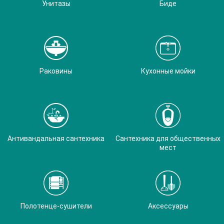
Унитазы
Биде
Раковины
Кухонные мойки
Антивандальная сантехника
Сантехника для общественных
мест
Полотенце-сушители
Аксессуары