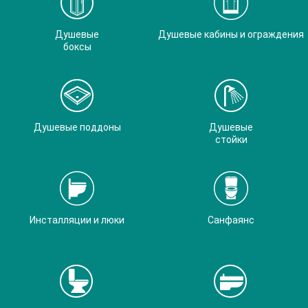
Душевые
Душевые кабины и ограждения
боксы
Душевые поддоны
Душевые
стойки
Инсталляции и люки
Санфаянс