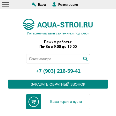
Вход
Регистрация
Интернет-магазин сантехники под ключ
Режим работы:
Пн-Вс с 9:00 до 19:00
+7 (903) 216-59-41
ЗАКАЗАТЬ ОБРАТНЫЙ ЗВОНОК
Ваша корзина пуста