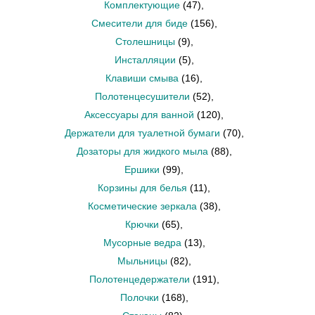
Комплектующие
(47)
,
Смесители для биде
(156)
,
Столешницы
(9)
,
Инсталляции
(5)
,
Клавиши смыва
(16)
,
Полотенцесушители
(52)
,
Аксессуары для ванной
(120)
,
Держатели для туалетной бумаги
(70)
,
Дозаторы для жидкого мыла
(88)
,
Ершики
(99)
,
Корзины для белья
(11)
,
Косметические зеркала
(38)
,
Крючки
(65)
,
Мусорные ведра
(13)
,
Мыльницы
(82)
,
Полотенцедержатели
(191)
,
Полочки
(168)
,