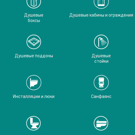
Душевые
Душевые кабины и ограждения
боксы
Душевые поддоны
Душевые
стойки
Инсталляции и люки
Санфаянс