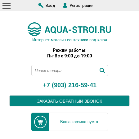
Вход
Регистрация
Интернет-магазин сантехники под ключ
Режим работы:
Пн-Вс с 9:00 до 19:00
+7 (903) 216-59-41
ЗАКАЗАТЬ ОБРАТНЫЙ ЗВОНОК
Ваша корзина пуста