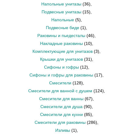
Напольные унитазы
(36)
,
Подвесные унитазы
(15)
,
Напольные
(5)
,
Подвесные биде
(1)
,
Раковины и пьедесталы
(46)
,
Накладные раковины
(10)
,
Комплектующие для унитазов
(3)
,
Крышки для унитазов
(31)
,
Сифоны и гофры
(12)
,
Сифоны и гофры для раковины
(17)
,
Смесители
(128)
,
Смесители для ванной с душем
(124)
,
Смесители для ванны
(67)
,
Смесители для душа
(90)
,
Смесители для кухни
(85)
,
Смесители для раковины
(286)
,
Изливы
(1)
,