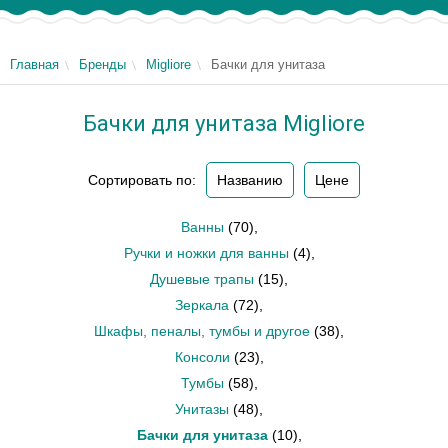
Главная
Бренды
Migliore
Бачки для унитаза
Бачки для унитаза Migliore
Сортировать по:
Названию
Цене
Ванны
(70)
,
Ручки и ножки для ванны
(4)
,
Душевые трапы
(15)
,
Зеркала
(72)
,
Шкафы, пеналы, тумбы и другое
(38)
,
Консоли
(23)
,
Тумбы
(58)
,
Унитазы
(48)
,
Бачки для унитаза
(10)
,