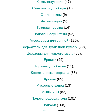
Комплектующие
(47)
,
Смесители для биде
(156)
,
Столешницы
(9)
,
Инсталляции
(5)
,
Клавиши смыва
(16)
,
Полотенцесушители
(52)
,
Аксессуары для ванной
(120)
,
Держатели для туалетной бумаги
(70)
,
Дозаторы для жидкого мыла
(88)
,
Ершики
(99)
,
Корзины для белья
(11)
,
Косметические зеркала
(38)
,
Крючки
(65)
,
Мусорные ведра
(13)
,
Мыльницы
(82)
,
Полотенцедержатели
(191)
,
Полочки
(168)
,