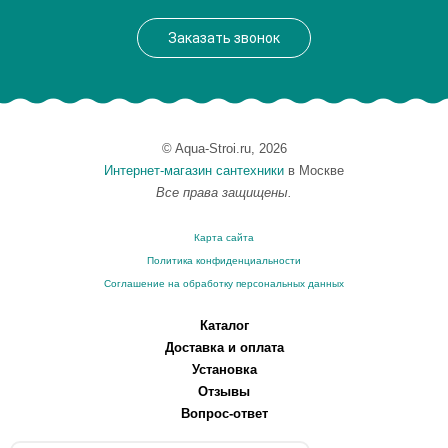
Заказать звонок
© Aqua-Stroi.ru, 2026
Интернет-магазин сантехники
в Москве
Все права защищены.
Карта сайта
Политика конфиденциальности
Соглашение на обработку персональных данных
Каталог
Доставка и оплата
Установка
Отзывы
Вопрос-ответ