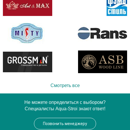
Смотреть все
Не можете определиться с выбором?
Специалисты Aqua-Stroi знают ответ!
Позвонить менеджеру