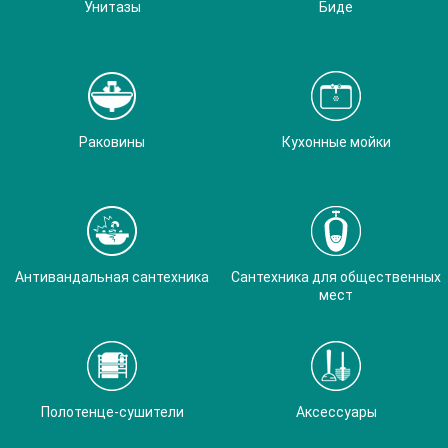
Унитазы
Биде
Раковины
Кухонные мойки
Антивандальная сантехника
Сантехника для общественных
мест
Полотенце-сушители
Аксессуары