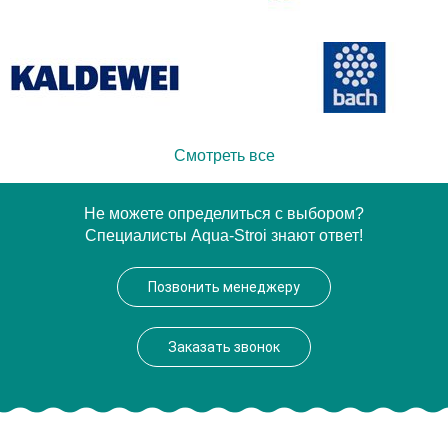
Смотреть все
Не можете определиться с выбором?
Специалисты Aqua-Stroi знают ответ!
Позвонить менеджеру
Заказать звонок