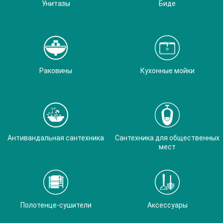
Унитазы
Биде
Раковины
Кухонные мойки
Антивандальная сантехника
Сантехника для общественных
мест
Полотенце-сушители
Аксессуары