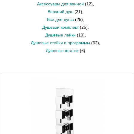
Аксессуары для ванной
(12)
,
Верхний душ
(21)
,
Все для душа
(25)
,
Душевой комплект
(26)
,
Душевые лейки
(10)
,
Душевые стойки и программы
(62)
,
Душевые штанги
(6)