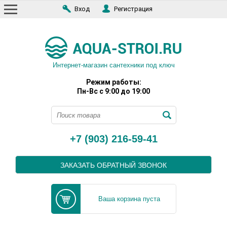
Вход
Регистрация
Интернет-магазин сантехники под ключ
Режим работы:
Пн-Вс с 9:00 до 19:00
+7 (903) 216-59-41
ЗАКАЗАТЬ ОБРАТНЫЙ ЗВОНОК
Ваша корзина пуста