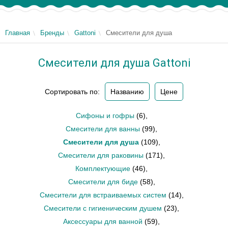
Главная
Бренды
Gattoni
Смесители для душа
Смесители для душа Gattoni
Сортировать по:
Названию
Цене
Сифоны и гофры
(6)
,
Смесители для ванны
(99)
,
Смесители для душа
(109)
,
Смесители для раковины
(171)
,
Комплектующие
(46)
,
Смесители для биде
(58)
,
Смесители для встраиваемых систем
(14)
,
Смесители с гигиеническим душем
(23)
,
Аксессуары для ванной
(59)
,