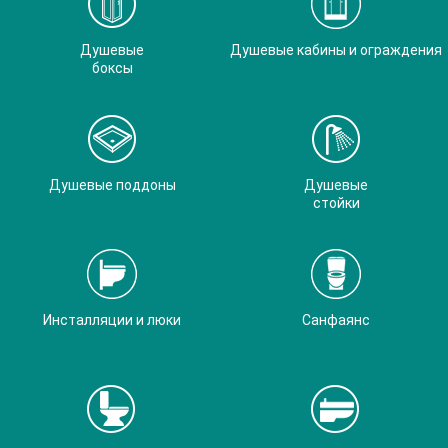
Душевые
Душевые кабины и ограждения
боксы
Душевые поддоны
Душевые
стойки
Инсталляции и люки
Санфаянс