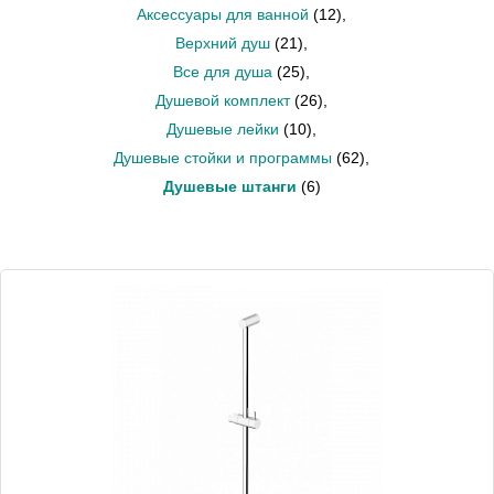
Аксессуары для ванной
(12)
,
Верхний душ
(21)
,
Все для душа
(25)
,
Душевой комплект
(26)
,
Душевые лейки
(10)
,
Душевые стойки и программы
(62)
,
Душевые штанги
(6)