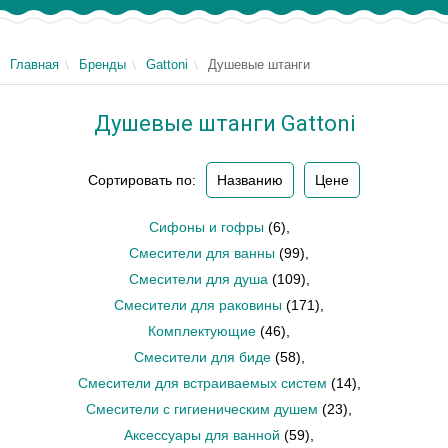
Главная
Бренды
Gattoni
Душевые штанги
Душевые штанги Gattoni
Сортировать по:
Названию
Цене
Сифоны и гофры
(6)
,
Смесители для ванны
(99)
,
Смесители для душа
(109)
,
Смесители для раковины
(171)
,
Комплектующие
(46)
,
Смесители для биде
(58)
,
Смесители для встраиваемых систем
(14)
,
Смесители с гигиеническим душем
(23)
,
Аксессуары для ванной
(59)
,