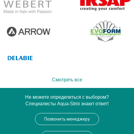
Смотреть все
Не можете определиться с выбором?
Специалисты Aqua-Stroi знают ответ!
Позвонить менеджеру