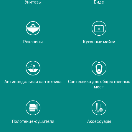
Унитазы
Биде
Раковины
Кухонные мойки
Антивандальная сантехника
Сантехника для общественных
мест
Полотенце-сушители
Аксессуары