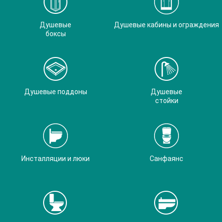
Душевые
Душевые кабины и ограждения
боксы
Душевые поддоны
Душевые
стойки
Инсталляции и люки
Санфаянс