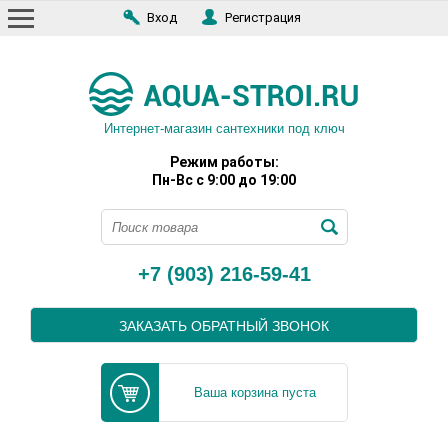
Вход
Регистрация
Интернет-магазин сантехники под ключ
Режим работы:
Пн-Вс с 9:00 до 19:00
+7 (903) 216-59-41
ЗАКАЗАТЬ ОБРАТНЫЙ ЗВОНОК
Ваша корзина пуста