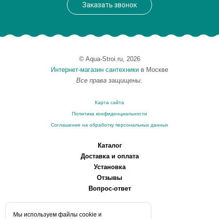
Заказать звонок
© Aqua-Stroi.ru, 2026
Интернет-магазин сантехники
в Москве
Все права защищены.
Карта сайта
Политика конфиденциальности
Соглашение на обработку персональных данных
Каталог
Доставка и оплата
Установка
Отзывы
Вопрос-ответ
О компании
Мы используем файлы сookie и