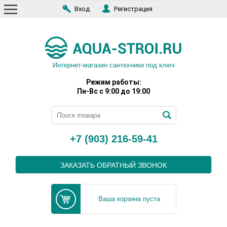
Вход
Регистрация
Интернет-магазин сантехники под ключ
Режим работы:
Пн-Вс с 9:00 до 19:00
+7 (903) 216-59-41
ЗАКАЗАТЬ ОБРАТНЫЙ ЗВОНОК
Ваша корзина пуста