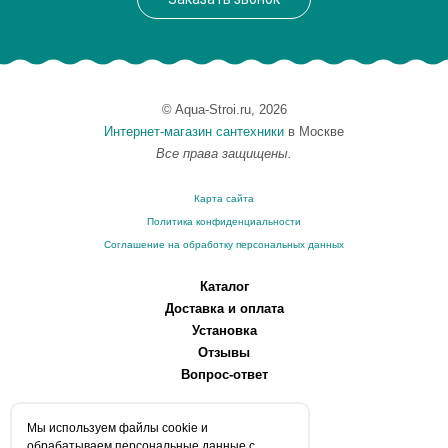
© Aqua-Stroi.ru, 2026
Интернет-магазин сантехники
в Москве
Все права защищены.
Карта сайта
Политика конфиденциальности
Соглашение на обработку персональных данных
Каталог
Доставка и оплата
Установка
Отзывы
Вопрос-ответ
О компании
Мы используем файлы сookie и
Производители
обрабатываем персональные данные с