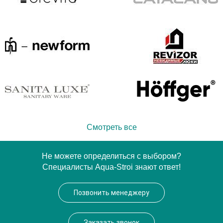
Смотреть все
Не можете определиться с выбором?
Специалисты Aqua-Stroi знают ответ!
Позвонить менеджеру
Заказать звонок