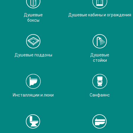
Душевые
Душевые кабины и ограждения
боксы
Душевые поддоны
Душевые
стойки
Инсталляции и люки
Санфаянс