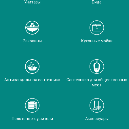
Унитазы
Биде
Раковины
Кухонные мойки
Антивандальная сантехника
Сантехника для общественных
мест
Полотенце-сушители
Аксессуары