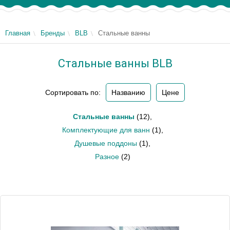
Главная
Бренды
BLB
Стальные ванны
Стальные ванны BLB
Сортировать по:
Названию
Цене
Стальные ванны
(12)
,
Комплектующие для ванн
(1)
,
Душевые поддоны
(1)
,
Разное
(2)