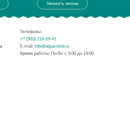
Заказать звонок
Телефоны:
+7 (903) 216-59-41
ы
E-mail:
info@aqua-stroi.ru
Время работы: Пн-Вс с 9:00 до 19:00