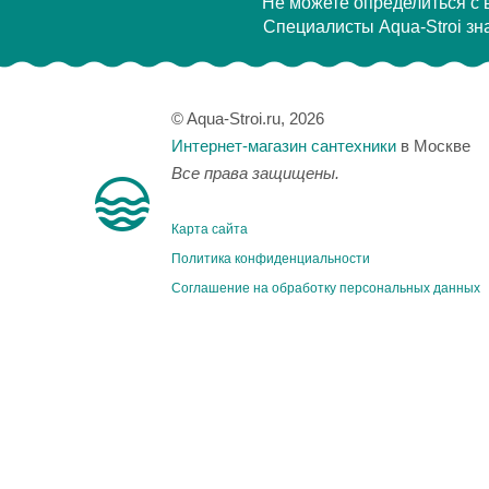
Не можете определиться с
Специалисты Aqua-Stroi зна
© Aqua-Stroi.ru, 2026
Интернет-магазин сантехники
в Москве
Все права защищены.
Карта сайта
Политика конфиденциальности
Соглашение на обработку персональных данных