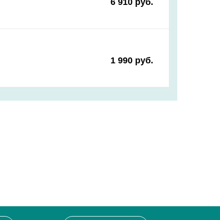
6 910 руб.
1 990 руб.