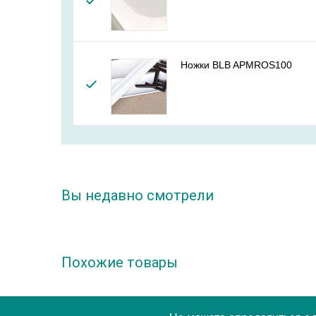
Ножки BLB APMROS100
Вы недавно смотрели
Похожие товары