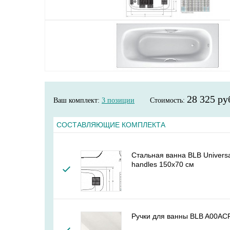
28 325 ру
Ваш комплект:
3
позиции
Стоимость:
СОСТАВЛЯЮЩИЕ КОМПЛЕКТА
Стальная ванна BLB Univers
handles 150x70 см
Ручки для ванны BLB A00A