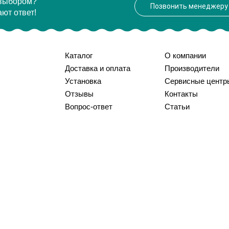
 выбором?
Позвонить менеджеру
ют ответ!
Каталог
О компании
Доставка и оплата
Производители
Установка
Сервисные центр
Отзывы
Контакты
Вопрос-ответ
Статьи