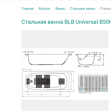
Главная
Каталог
Ванны
Стальные ванны
Стальн
Стальная ванна BLB Universal B50