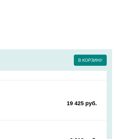
В КОРЗИНУ
19 425 руб.