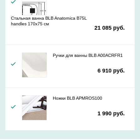
Стальная ванна BLB Anatomica B75L
handles 170x75 см
21 085 руб.
Ручки для ванны BLB A00ACRFR1
6 910 руб.
Ножки BLB APMROS100
1 990 руб.