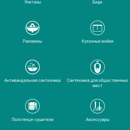
Унитазы
Биде
Раковины
Кухонные мойки
Антивандальная сантехника
Сантехника для общественных
мест
Полотенце-сушители
Аксессуары