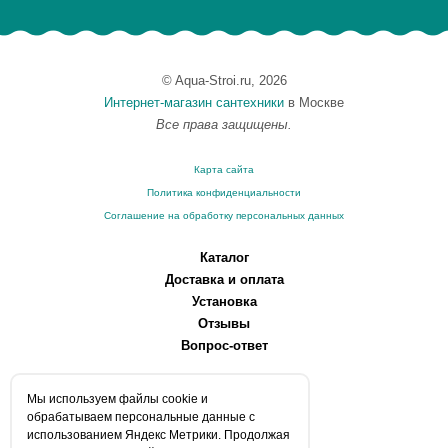
© Aqua-Stroi.ru, 2026
Интернет-магазин сантехники
в Москве
Все права защищены.
Карта сайта
Политика конфиденциальности
Соглашение на обработку персональных данных
Каталог
Доставка и оплата
Установка
Отзывы
Вопрос-ответ
О компании
Мы используем файлы сookie и
Производители
обрабатываем персональные данные с
Сервисные центры
использованием Яндекс Метрики. Продолжая