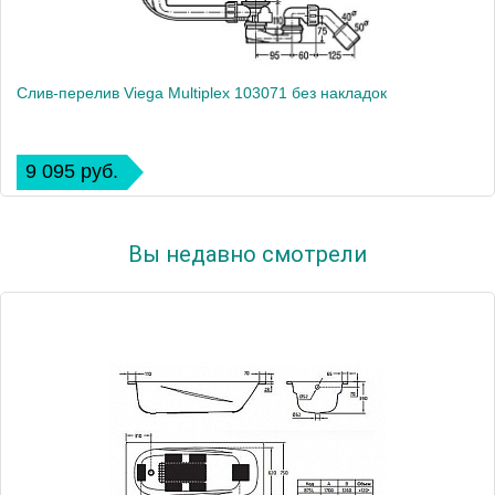
Слив-перелив Viega Multiplex 103071 без накладок
9 095 руб.
Вы недавно смотрели