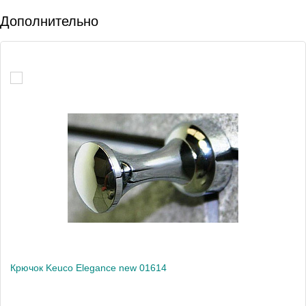
Дополнительно
Крючок Keuco Elegance new 01614