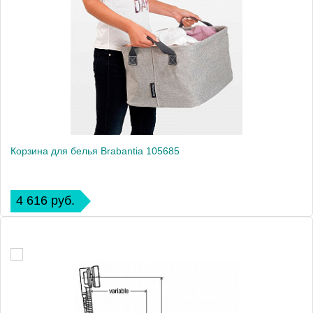
Корзина для белья Brabantia 105685
4 616 руб.