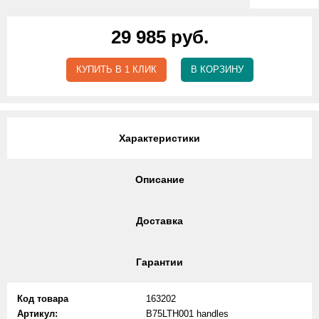
29 985 руб.
КУПИТЬ В 1 КЛИК
В КОРЗИНУ
Характеристики
Описание
Доставка
Гарантии
Код товара
163202
Артикул:
B75LTH001 handles