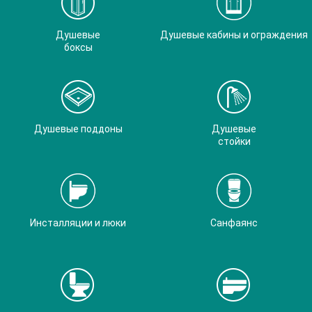
Душевые
Душевые кабины и ограждения
боксы
Душевые поддоны
Душевые
стойки
Инсталляции и люки
Санфаянс