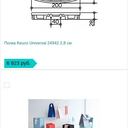
Полка Keuco Universal 24942 2,8 см
6 923 руб.