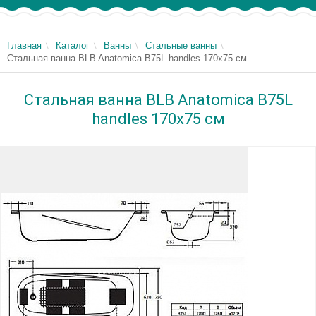
Главная
Каталог
Ванны
Стальные ванны
Стальная ванна BLB Anatomica B75L handles 170x75 см
Стальная ванна BLB Anatomica B75L
handles 170x75 см