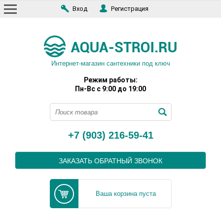
Вход
Регистрация
Интернет-магазин сантехники под ключ
Режим работы:
Пн-Вс с 9:00 до 19:00
+7 (903) 216-59-41
ЗАКАЗАТЬ ОБРАТНЫЙ ЗВОНОК
Ваша корзина пуста