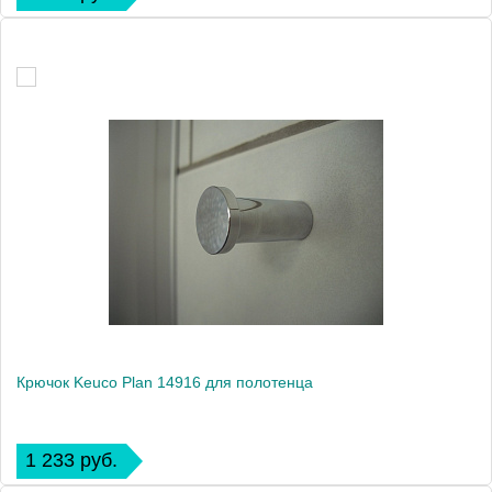
Крючок Keuco Plan 14916 для полотенца
1 233 руб.