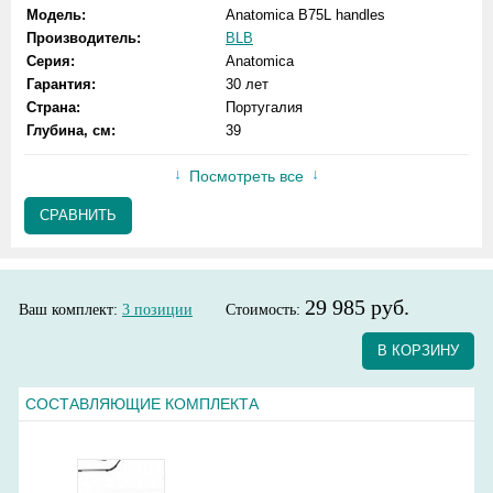
Модель:
Anatomica B75L handles
Производитель:
BLB
Серия:
Anatomica
Гарантия:
30 лет
Страна:
Португалия
Глубина, см:
39
Посмотреть все
СРАВНИТЬ
29 985 руб.
Ваш комплект:
3
позиции
Стоимость:
В КОРЗИНУ
СОСТАВЛЯЮЩИЕ КОМПЛЕКТА