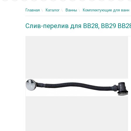
Главная
Каталог
Ванны
Комплектующие для ванн
Слив-перелив для BB28, BB29 BB2