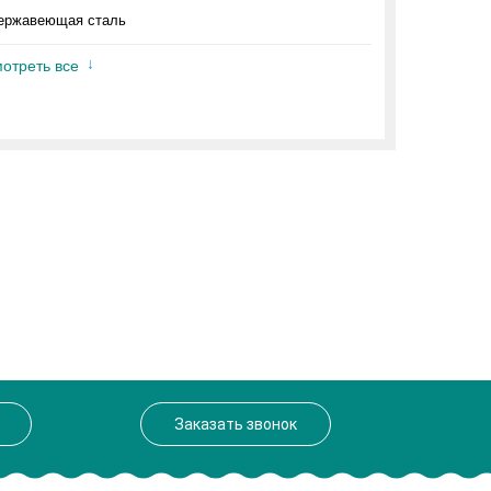
ержавеющая сталь
отреть все
Заказать звонок