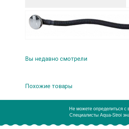
Вы недавно смотрели
Похожие товары
Не можете определиться с
Специалисты Aqua-Stroi зна