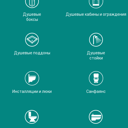
Душевые
Душевые кабины и ограждения
боксы
Душевые поддоны
Душевые
стойки
Инсталляции и люки
Санфаянс