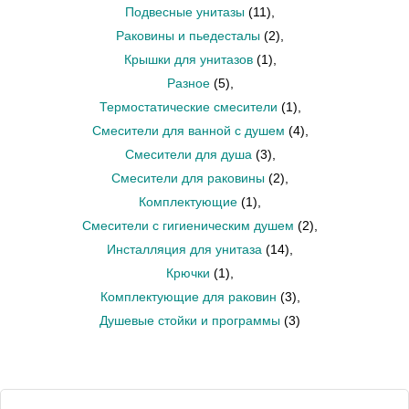
Подвесные унитазы
(11)
,
Раковины и пьедесталы
(2)
,
Крышки для унитазов
(1)
,
Разное
(5)
,
Термостатические смесители
(1)
,
Смесители для ванной с душем
(4)
,
Смесители для душа
(3)
,
Смесители для раковины
(2)
,
Комплектующие
(1)
,
Смесители с гигиеническим душем
(2)
,
Инсталляция для унитаза
(14)
,
Крючки
(1)
,
Комплектующие для раковин
(3)
,
Душевые стойки и программы
(3)