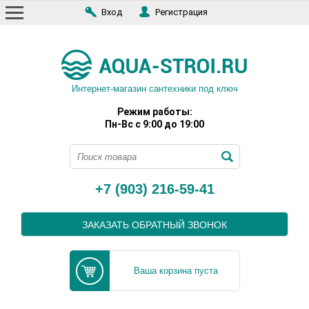
Вход
Регистрация
Интернет-магазин сантехники под ключ
Режим работы:
Пн-Вс с 9:00 до 19:00
+7 (903) 216-59-41
ЗАКАЗАТЬ ОБРАТНЫЙ ЗВОНОК
Ваша корзина пуста