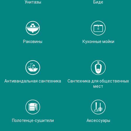
Унитазы
Биде
Раковины
Кухонные мойки
Антивандальная сантехника
Сантехника для общественных
мест
Полотенце-сушители
Аксессуары