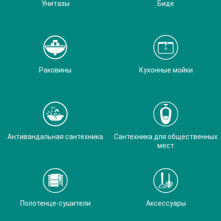
Унитазы
Биде
Раковины
Кухонные мойки
Антивандальная сантехника
Сантехника для общественных
мест
Полотенце-сушители
Аксессуары