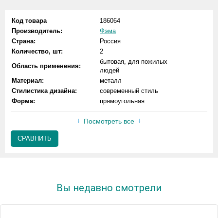
Код товара
186064
Производитель:
Фэма
Страна:
Россия
Количество, шт:
2
бытовая, для пожилых
Область применения:
людей
Материал:
металл
Стилистика дизайна:
современный стиль
Форма:
прямоугольная
Посмотреть все
СРАВНИТЬ
Вы недавно смотрели