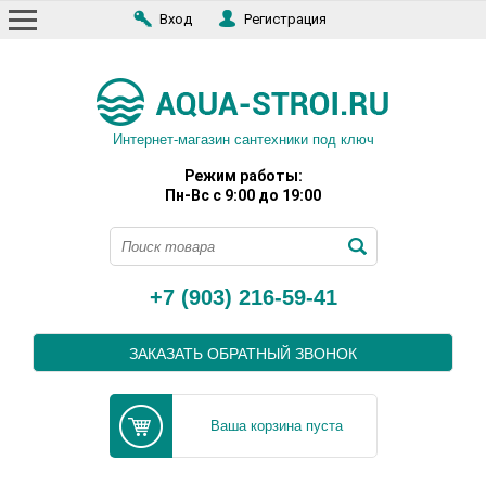
Вход
Регистрация
Интернет-магазин сантехники под ключ
Режим работы:
Пн-Вс с 9:00 до 19:00
+7 (903) 216-59-41
ЗАКАЗАТЬ ОБРАТНЫЙ ЗВОНОК
Ваша корзина пуста