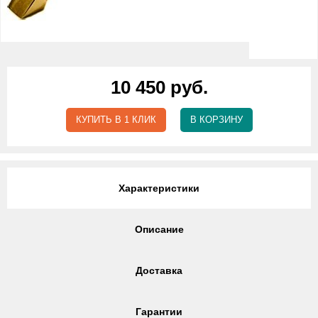
10 450 руб.
КУПИТЬ В 1 КЛИК
В КОРЗИНУ
Характеристики
Описание
Доставка
Гарантии