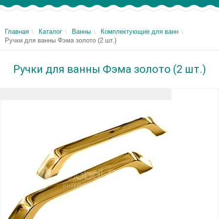
Главная
Каталог
Ванны
Комплектующие для ванн
Ручки для ванны Фэма золото (2 шт.)
Ручки для ванны Фэма золото (2 шт.)