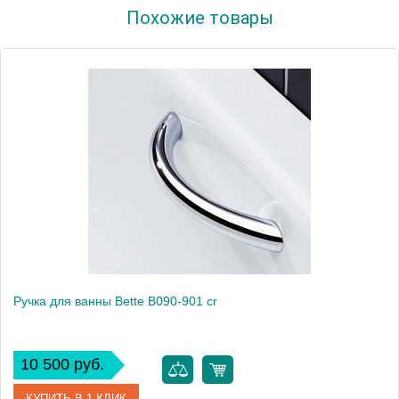
Похожие товары
Ручка для ванны Bette B090-901 cr
10 500 руб.
КУПИТЬ В 1 КЛИК