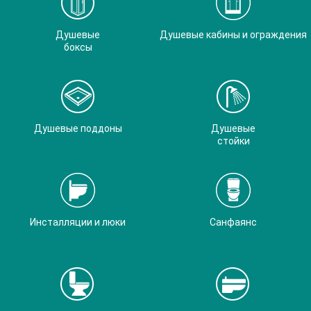
Душевые
Душевые кабины и ограждения
боксы
Душевые поддоны
Душевые
стойки
Инсталляции и люки
Санфаянс