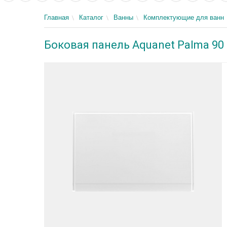
Главная
Каталог
Ванны
Комплектующие для ванн
Боковая панель Aquanet Palma 90 