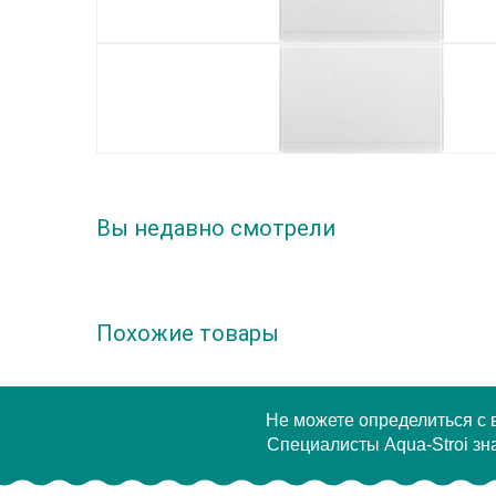
Вы недавно смотрели
Похожие товары
Не можете определиться с
Специалисты Aqua-Stroi зна