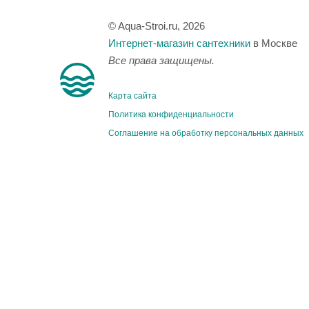
© Aqua-Stroi.ru, 2026
Интернет-магазин сантехники
в Москве
Все права защищены.
Карта сайта
Политика конфиденциальности
Соглашение на обработку персональных данных