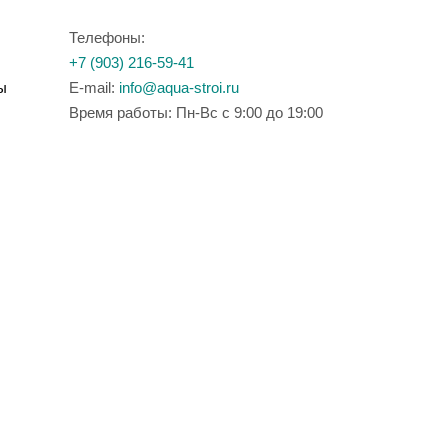
Телефоны:
+7 (903) 216-59-41
ы
E-mail:
info@aqua-stroi.ru
Время работы: Пн-Вс с 9:00 до 19:00