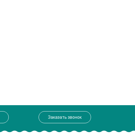
Заказать звонок