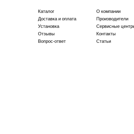
Каталог
О компании
Доставка и оплата
Производители
Установка
Сервисные центр
Отзывы
Контакты
Вопрос-ответ
Статьи