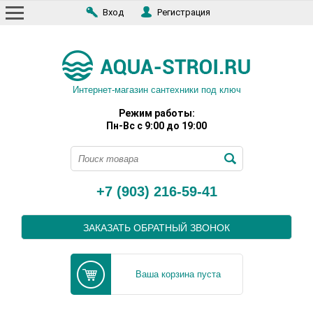
Вход
Регистрация
Интернет-магазин сантехники под ключ
Режим работы:
Пн-Вс с 9:00 до 19:00
+7 (903) 216-59-41
ЗАКАЗАТЬ ОБРАТНЫЙ ЗВОНОК
Ваша корзина пуста