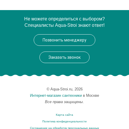
Не можете определиться с выбором?
Специалисты Aqua-Stroi знают ответ!
Позвонить менеджеру
Заказать звонок
© Aqua-Stroi.ru, 2026
Интернет-магазин сантехники
в Москве
Все права защищены.
Карта сайта
Политика конфиденциальности
Соглашение на обработку персональных данных