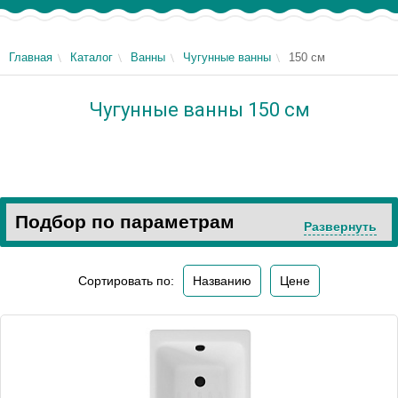
Главная
Каталог
Ванны
Чугунные ванны
150 см
Чугунные ванны 150 см
Подбор по параметрам
Развернуть
Сортировать по:
Названию
Цене