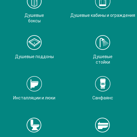
Душевые
Душевые кабины и ограждения
боксы
Душевые поддоны
Душевые
стойки
Инсталляции и люки
Санфаянс