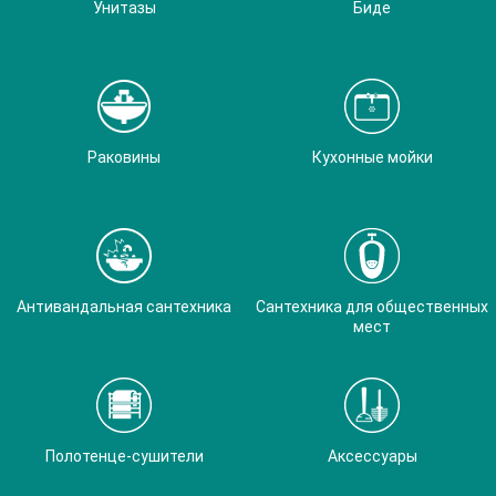
Унитазы
Биде
Раковины
Кухонные мойки
Антивандальная сантехника
Сантехника для общественных
мест
Полотенце-сушители
Аксессуары