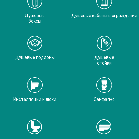
Душевые
Душевые кабины и ограждения
боксы
Душевые поддоны
Душевые
стойки
Инсталляции и люки
Санфаянс