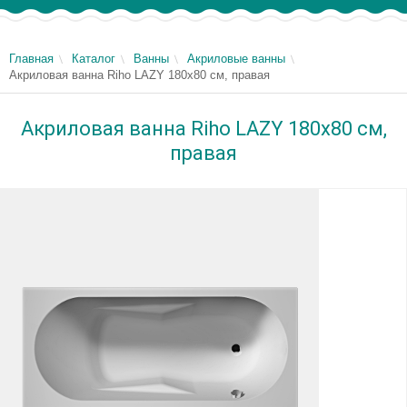
Главная
Каталог
Ванны
Акриловые ванны
Акриловая ванна Riho LAZY 180x80 см, правая
Акриловая ванна Riho LAZY 180x80 см,
правая