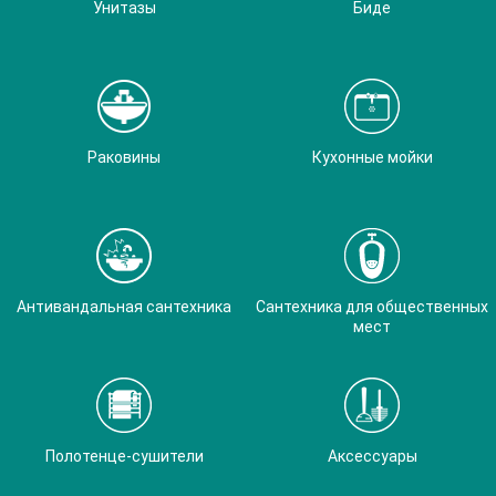
Унитазы
Биде
Раковины
Кухонные мойки
Антивандальная сантехника
Сантехника для общественных
мест
Полотенце-сушители
Аксессуары