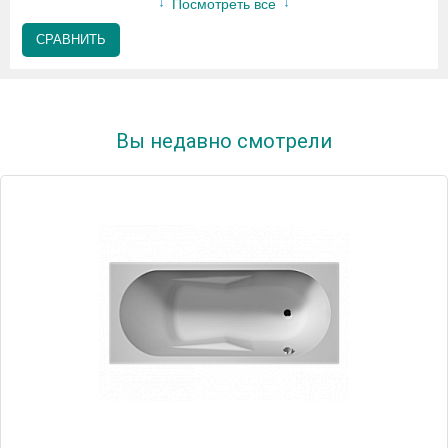
Посмотреть все
СРАВНИТЬ
Вы недавно смотрели