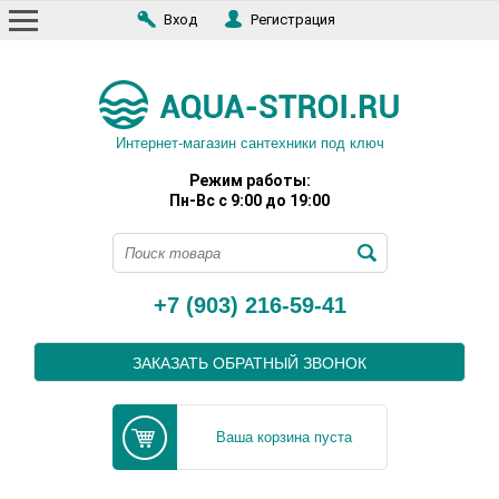
Вход
Регистрация
Интернет-магазин сантехники под ключ
Режим работы:
Пн-Вс с 9:00 до 19:00
+7 (903) 216-59-41
ЗАКАЗАТЬ ОБРАТНЫЙ ЗВОНОК
Ваша корзина пуста