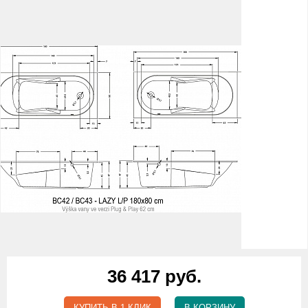
36 417 руб.
КУПИТЬ В 1 КЛИК
В КОРЗИНУ