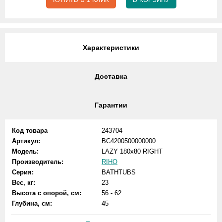
Характеристики
Доставка
Гарантии
Код товара
243704
Артикул:
BC4200500000000
Модель:
LAZY 180x80 RIGHT
Производитель:
RIHO
Серия:
BATHTUBS
Вес, кг:
23
Высота с опорой, см:
56 - 62
Глубина, см:
45