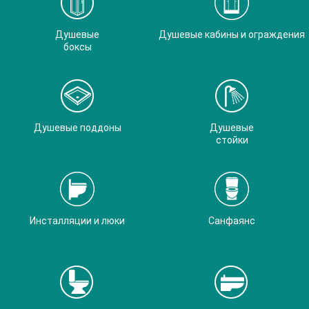
Душевые
Душевые кабины и ограждения
боксы
Душевые поддоны
Душевые
стойки
Инсталляции и люки
Санфаянс