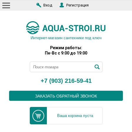
Вход
Регистрация
Интернет-магазин сантехники под ключ
Режим работы:
Пн-Вс с 9:00 до 19:00
+7 (903) 216-59-41
ЗАКАЗАТЬ ОБРАТНЫЙ ЗВОНОК
Ваша корзина пуста