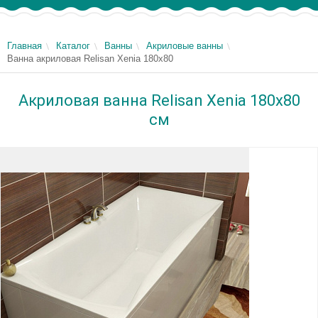
Главная
Каталог
Ванны
Акриловые ванны
Ванна акриловая Relisan Xenia 180x80
Акриловая ванна Relisan Xenia 180x80
см