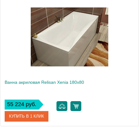
Ванна акриловая Relisan Xenia 180x80
55 224 руб.
КУПИТЬ В 1 КЛИК