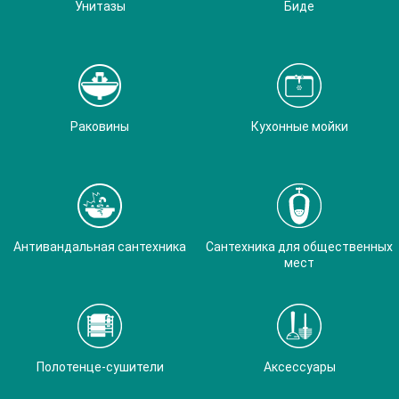
Унитазы
Биде
Раковины
Кухонные мойки
Антивандальная сантехника
Сантехника для общественных
мест
Полотенце-сушители
Аксессуары