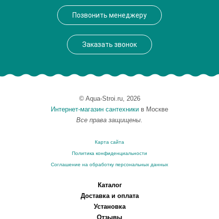
Высота, см
60.0000
Позвонить менеджеру
Вес, кг
28
Заказать звонок
© Aqua-Stroi.ru, 2026
Интернет-магазин сантехники
в Москве
Все права защищены.
Карта сайта
Политика конфиденциальности
Соглашение на обработку персональных данных
Каталог
Доставка и оплата
Установка
Отзывы