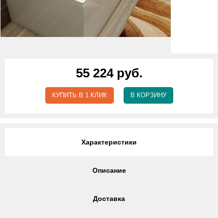
55 224 руб.
КУПИТЬ В 1 КЛИК
В КОРЗИНУ
Характеристики
Описание
Доставка