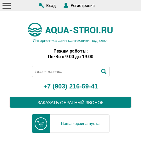
Вход
Регистрация
Интернет-магазин сантехники под ключ
Режим работы:
Пн-Вс с 9:00 до 19:00
+7 (903) 216-59-41
ЗАКАЗАТЬ ОБРАТНЫЙ ЗВОНОК
Ваша корзина пуста