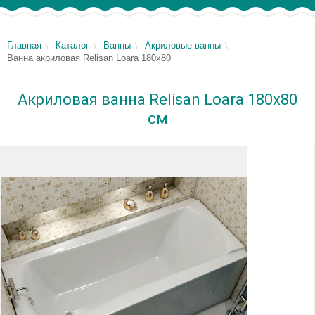
Главная
Каталог
Ванны
Акриловые ванны
Ванна акриловая Relisan Loara 180x80
Акриловая ванна Relisan Loara 180x80
см