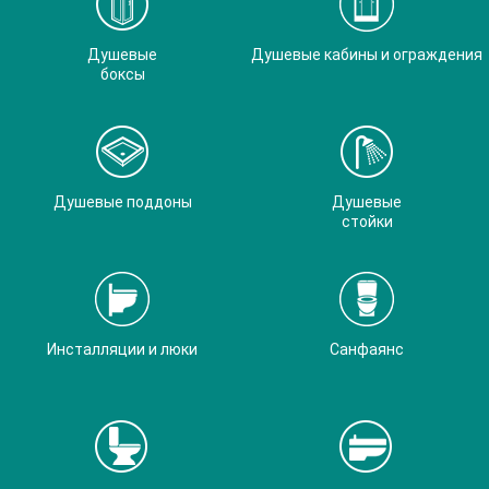
Душевые
Душевые кабины и ограждения
боксы
Душевые поддоны
Душевые
стойки
Инсталляции и люки
Санфаянс