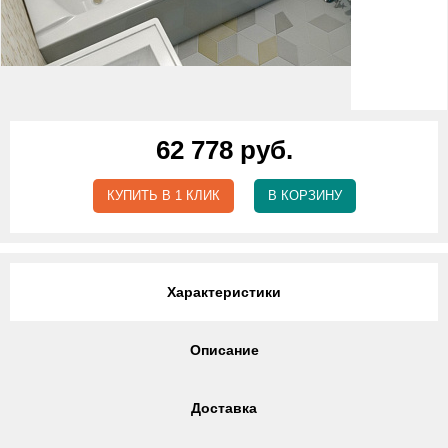
62 778 руб.
КУПИТЬ В 1 КЛИК
В КОРЗИНУ
Характеристики
Описание
Доставка