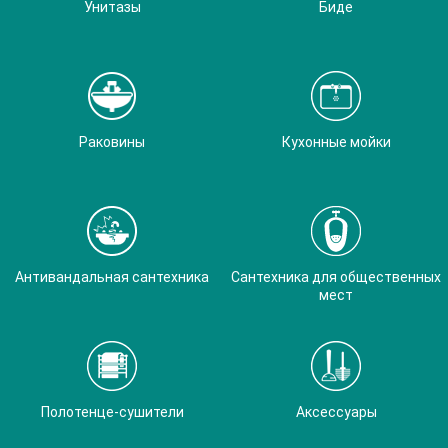
Унитазы
Биде
Раковины
Кухонные мойки
Антивандальная сантехника
Сантехника для общественных
мест
Полотенце-сушители
Аксессуары