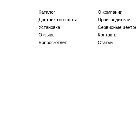
Каталог
О компании
Доставка и оплата
Производители
Установка
Сервисные центр
Отзывы
Контакты
Вопрос-ответ
Статьи