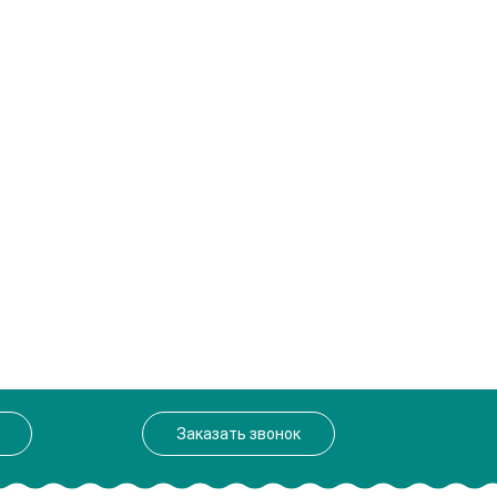
Заказать звонок