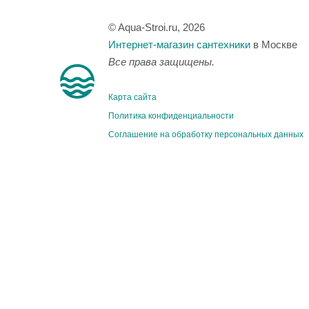
© Aqua-Stroi.ru, 2026
Интернет-магазин сантехники
в Москве
Все права защищены.
Карта сайта
Политика конфиденциальности
Соглашение на обработку персональных данных