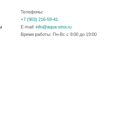
Телефоны:
+7 (903) 216-59-41
ы
E-mail:
info@aqua-stroi.ru
Время работы: Пн-Вс с 9:00 до 19:00