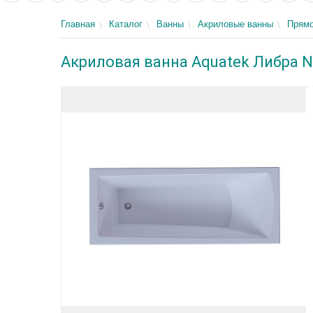
Главная
Каталог
Ванны
Акриловые ванны
Прямо
Акриловая ванна Aquatek Либра N