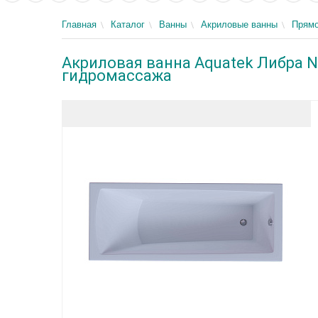
Главная
Каталог
Ванны
Акриловые ванны
Прямо
Акриловая ванна Aquatek Либра Ne
гидромассажа