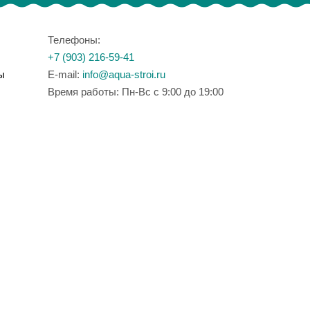
Телефоны:
+7 (903) 216-59-41
ы
E-mail:
info@aqua-stroi.ru
Время работы: Пн-Вс с 9:00 до 19:00