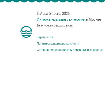
© Aqua-Stroi.ru, 2026
Интернет-магазин сантехники
в Москве
Все права защищены.
Карта сайта
Политика конфиденциальности
Соглашение на обработку персональных данных