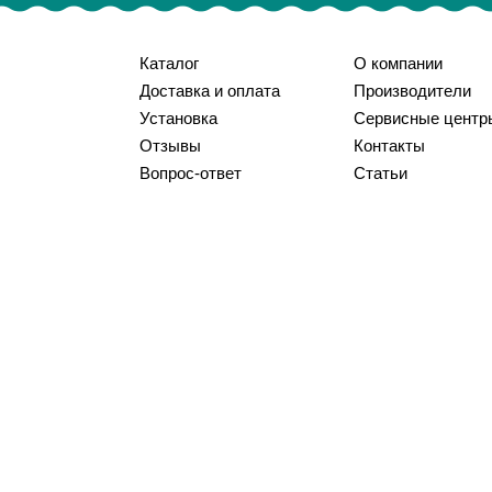
Каталог
О компании
Доставка и оплата
Производители
Установка
Сервисные центр
Отзывы
Контакты
Вопрос-ответ
Статьи