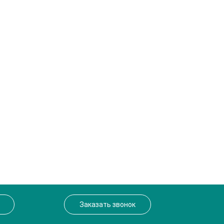
Заказать звонок