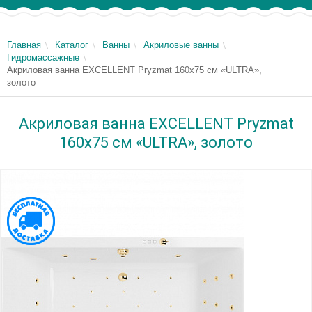
Главная
Каталог
Ванны
Акриловые ванны
Гидромассажные
Акриловая ванна EXCELLENT Pryzmat 160x75 см «ULTRA»,
золото
Акриловая ванна EXCELLENT Pryzmat
160x75 см «ULTRA», золото