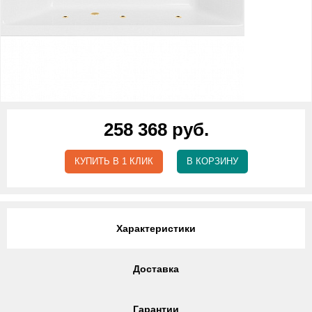
258 368 руб.
КУПИТЬ В 1 КЛИК
В КОРЗИНУ
Характеристики
Доставка
Гарантии