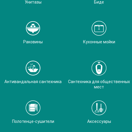
Унитазы
Биде
Раковины
Кухонные мойки
Антивандальная сантехника
Сантехника для общественных
мест
Полотенце-сушители
Аксессуары