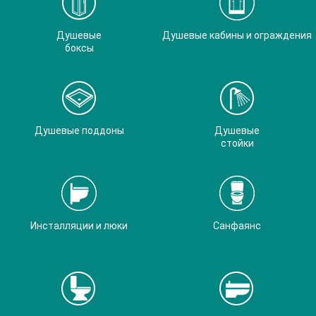
Душевые
Душевые кабины и ограждения
боксы
Душевые поддоны
Душевые
стойки
Инсталляции и люки
Санфаянс