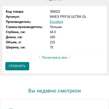
Код товара
356022
Артикул:
WAEX.PRY16.ULTRA.GL
Производитель:
Excellent
Страна-производитель:
Польша
Глубина, см:
44.5
Длина, см:
160
Объем, л:
215
Ширина, см:
75
Посмотреть все
СРАВНИТЬ
Вы недавно смотрели