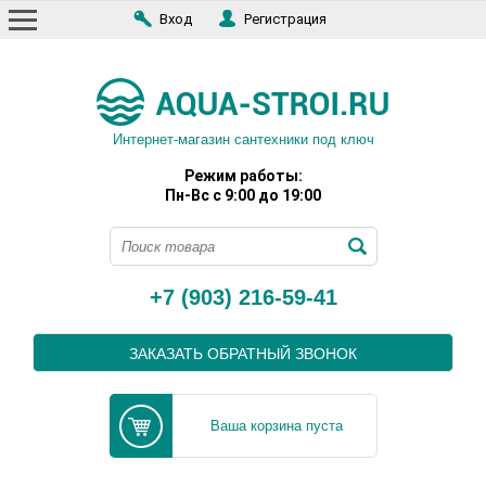
Вход
Регистрация
Интернет-магазин сантехники под ключ
Режим работы:
Пн-Вс с 9:00 до 19:00
+7 (903) 216-59-41
ЗАКАЗАТЬ ОБРАТНЫЙ ЗВОНОК
Ваша корзина пуста