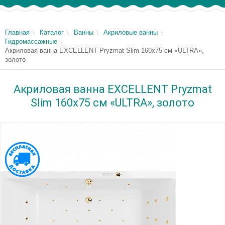
Главная
Каталог
Ванны
Акриловые ванны
Гидромассажные
Акриловая ванна EXCELLENT Pryzmat Slim 160x75 см «ULTRA»,
золото
Акриловая ванна EXCELLENT Pryzmat
Slim 160x75 см «ULTRA», золото