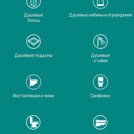
Душевые
Душевые кабины и ограждения
боксы
Душевые поддоны
Душевые
стойки
Инсталляции и люки
Санфаянс