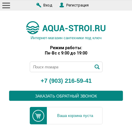
Вход
Регистрация
Интернет-магазин сантехники под ключ
Режим работы:
Пн-Вс с 9:00 до 19:00
+7 (903) 216-59-41
ЗАКАЗАТЬ ОБРАТНЫЙ ЗВОНОК
Ваша корзина пуста