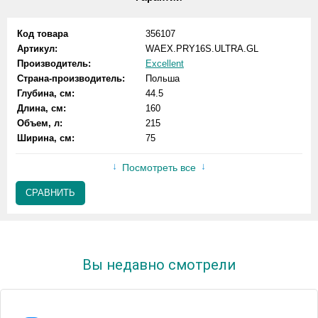
Код товара
356107
Артикул:
WAEX.PRY16S.ULTRA.GL
Производитель:
Excellent
Страна-производитель:
Польша
Глубина, см:
44.5
Длина, см:
160
Объем, л:
215
Ширина, см:
75
Посмотреть все
СРАВНИТЬ
Вы недавно смотрели