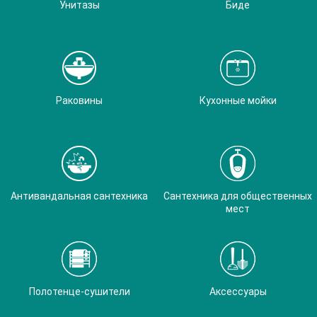
Унитазы
Биде
Раковины
Кухонные мойки
Антивандальная сантехника
Сантехника для общественных
мест
Полотенце-сушители
Аксессуары