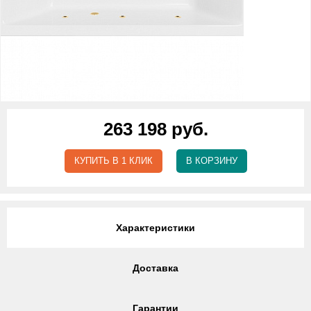
263 198 руб.
КУПИТЬ В 1 КЛИК
В КОРЗИНУ
Характеристики
Доставка
Гарантии