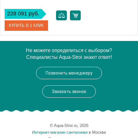
228 091 руб.
КУПИТЬ В 1 КЛИК
Артикул
WAEX.PRY16S.ULTRA.BR
Не можете определиться с выбором?
Специалисты Aqua-Stroi знают ответ!
Производитель
Excellent
Позвонить менеджеру
Заказать звонок
© Aqua-Stroi.ru, 2026
Интернет-магазин сантехники
в Москве