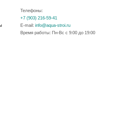
Телефоны:
+7 (903) 216-59-41
ы
E-mail:
info@aqua-stroi.ru
Время работы: Пн-Вс с 9:00 до 19:00