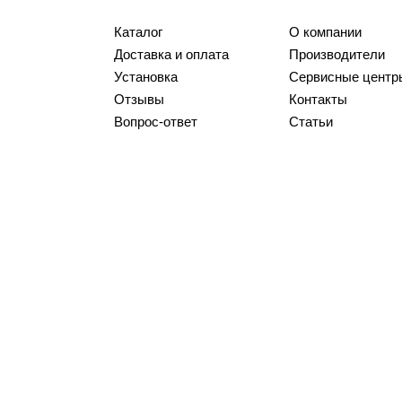
Каталог
О компании
Доставка и оплата
Производители
Установка
Сервисные центр
Отзывы
Контакты
Вопрос-ответ
Статьи