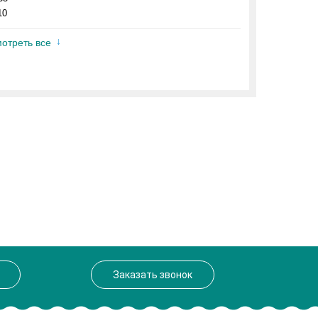
10
отреть все
Заказать звонок