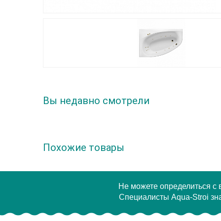
Вы недавно смотрели
Похожие товары
Не можете определиться с
Специалисты Aqua-Stroi зна