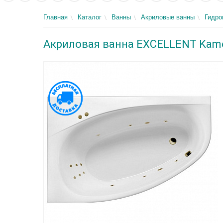
Главная
Каталог
Ванны
Акриловые ванны
Гидр
Акриловая ванна EXCELLENT Kamel