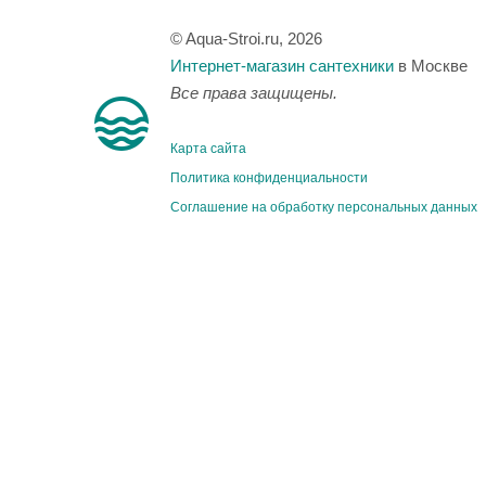
© Aqua-Stroi.ru, 2026
Интернет-магазин сантехники
в Москве
Все права защищены.
Карта сайта
Политика конфиденциальности
Соглашение на обработку персональных данных