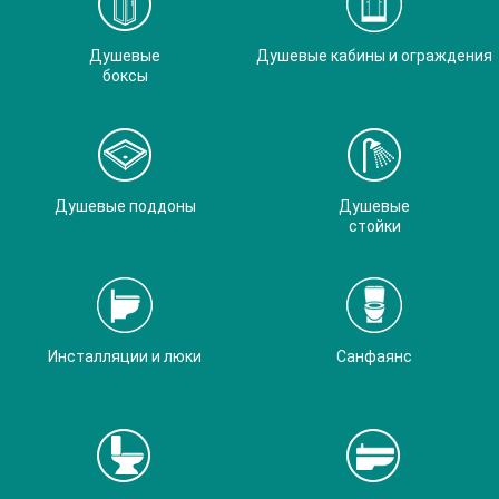
Душевые
Душевые кабины и ограждения
боксы
Душевые поддоны
Душевые
стойки
Инсталляции и люки
Санфаянс