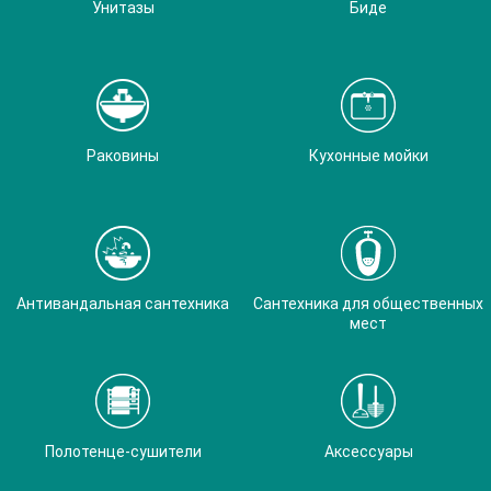
Унитазы
Биде
Раковины
Кухонные мойки
Антивандальная сантехника
Сантехника для общественных
мест
Полотенце-сушители
Аксессуары