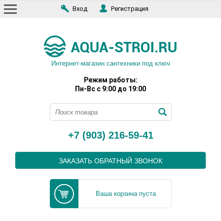
Вход
Регистрация
Интернет-магазин сантехники под ключ
Режим работы:
Пн-Вс с 9:00 до 19:00
+7 (903) 216-59-41
ЗАКАЗАТЬ ОБРАТНЫЙ ЗВОНОК
Ваша корзина пуста