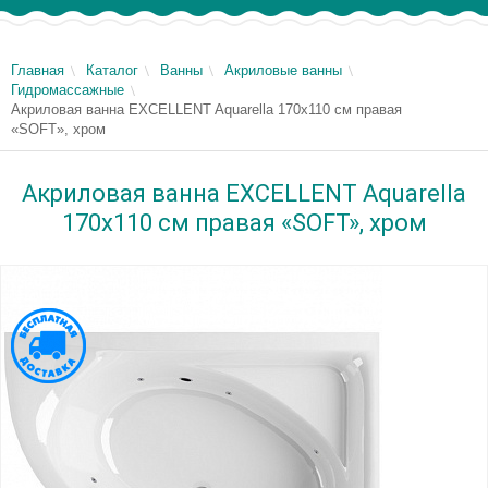
Главная
Каталог
Ванны
Акриловые ванны
Гидромассажные
Акриловая ванна EXCELLENT Aquarella 170x110 см правая
«SOFT», хром
Акриловая ванна EXCELLENT Aquarella
170x110 см правая «SOFT», хром