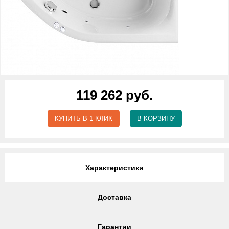
119 262 руб.
КУПИТЬ В 1 КЛИК
В КОРЗИНУ
Характеристики
Доставка
Гарантии