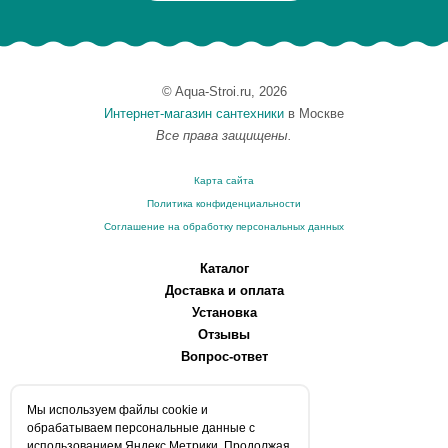
© Aqua-Stroi.ru, 2026
Интернет-магазин сантехники
в Москве
Все права защищены.
Карта сайта
Политика конфиденциальности
Соглашение на обработку персональных данных
Каталог
Доставка и оплата
Установка
Отзывы
Вопрос-ответ
О компании
Мы используем файлы сookie и
Производители
обрабатываем персональные данные с
Сервисные центры
использованием Яндекс Метрики. Продолжая