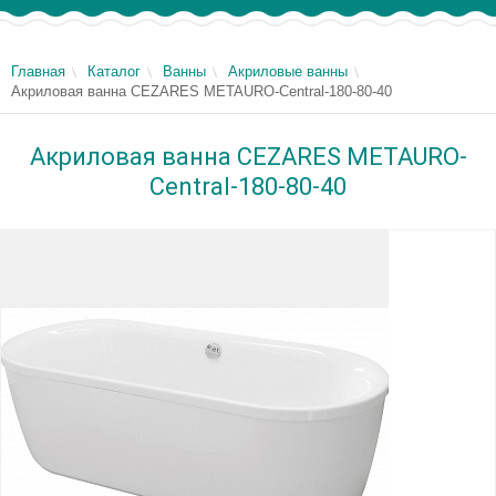
Главная
Каталог
Ванны
Акриловые ванны
Акриловая ванна CEZARES METAURO-Central-180-80-40
Акриловая ванна CEZARES METAURO-
Central-180-80-40