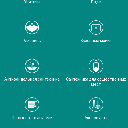
Унитазы
Биде
Раковины
Кухонные мойки
Антивандальная сантехника
Сантехника для общественных
мест
Полотенце-сушители
Аксессуары