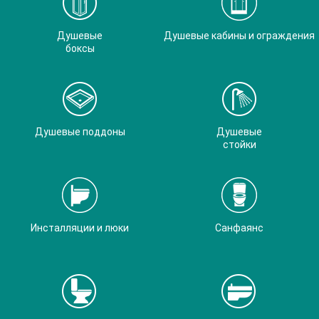
Душевые
Душевые кабины и ограждения
боксы
Душевые поддоны
Душевые
стойки
Инсталляции и люки
Санфаянс