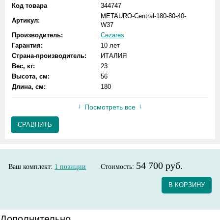
Код товара
344747
METAURO-Central-180-80-40-
Артикул:
W37
Производитель:
Cezares
Гарантия:
10 лет
Страна-производитель:
ИТАЛИЯ
Вес, кг:
23
Высота, см:
56
Длина, см:
180
Посмотреть все
СРАВНИТЬ
54 700 руб.
Ваш комплект:
1
позиции
Стоимость:
В КОРЗИНУ
Дополнительно