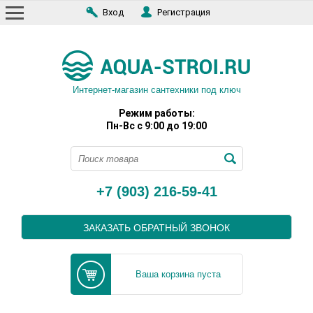
Вход
Регистрация
Интернет-магазин сантехники под ключ
Режим работы:
Пн-Вс с 9:00 до 19:00
+7 (903) 216-59-41
ЗАКАЗАТЬ ОБРАТНЫЙ ЗВОНОК
Ваша корзина пуста