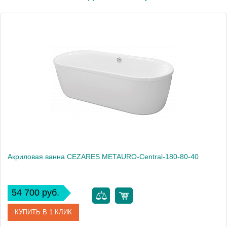
Акриловая ванна CEZARES METAURO-Central-180-80-40
54 700 руб.
КУПИТЬ В 1 КЛИК