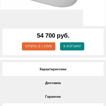
54 700 руб.
КУПИТЬ В 1 КЛИК
В КОРЗИНУ
Характеристики
Доставка
Гарантии