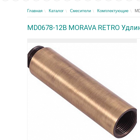
Главная
Каталог
Смесители
Комплектующие
MD
MD0678-12B MORAVA RETRO Удлин