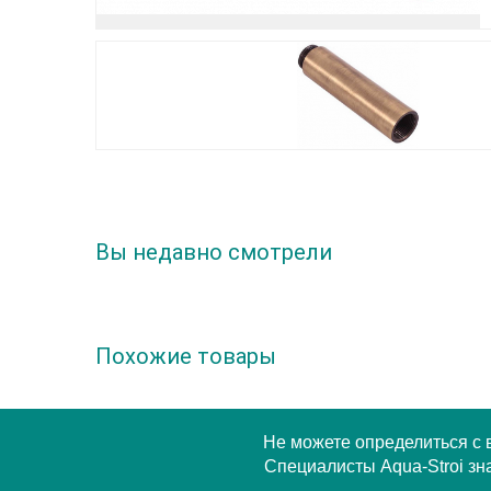
Вы недавно смотрели
Похожие товары
Не можете определиться с
Специалисты Aqua-Stroi зна