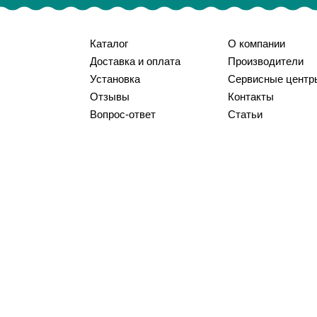
Каталог
О компании
Доставка и оплата
Производители
Установка
Сервисные центр
Отзывы
Контакты
Вопрос-ответ
Статьи