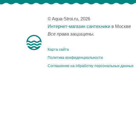
© Aqua-Stroi.ru, 2026
Интернет-магазин сантехники
в Москве
Все права защищены.
Карта сайта
Политика конфиденциальности
Соглашение на обработку персональных данных