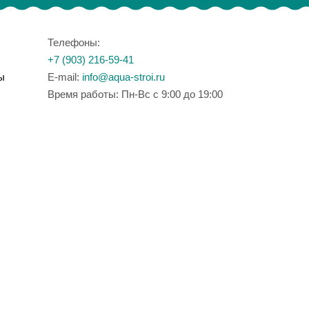
Телефоны:
+7 (903) 216-59-41
ы
E-mail:
info@aqua-stroi.ru
Время работы: Пн-Вс с 9:00 до 19:00