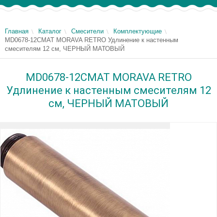
Главная
Каталог
Смесители
Комплектующие
MD0678-12CMAT MORAVA RETRO Удлинение к настенным
смесителям 12 см, ЧЕРНЫЙ МАТОВЫЙ
MD0678-12CMAT MORAVA RETRO
Удлинение к настенным смесителям 12
см, ЧЕРНЫЙ МАТОВЫЙ