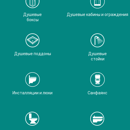
Душевые
Душевые кабины и ограждения
боксы
Душевые поддоны
Душевые
стойки
Инсталляции и люки
Санфаянс