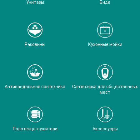
Унитазы
Биде
Раковины
Кухонные мойки
Антивандальная сантехника
Сантехника для общественных
мест
Полотенце-сушители
Аксессуары