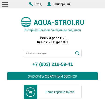
Вход
Регистрация
Интернет-магазин сантехники под ключ
Режим работы:
Пн-Вс с 9:00 до 19:00
+7 (903) 216-59-41
ЗАКАЗАТЬ ОБРАТНЫЙ ЗВОНОК
Ваша корзина пуста